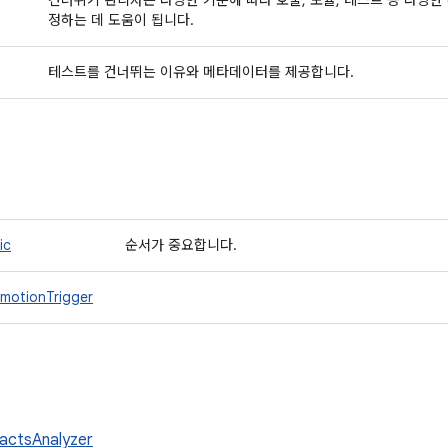
건너뛰기 관리자는 다양한 기준에 따라 호출, 모듈, 테스트 등 다양한
정하는 데 도움이 됩니다.
테스트를 건너뛰는 이유와 메타데이터를 제공합니다.
ic
순서가 중요합니다.
motionTrigger
factsAnalyzer