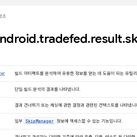
참조
ndroid
.
tradefed
.
result
.
s
zer
빌드 아티팩트를 분석하여 유용한 정보를 얻는 데 도움이 되는 유틸
단일 빌드 분석의 결과를 나타냅니다.
결과 건너뛰기 또는 캐싱에 관한 결정과 관련된 컨텍스트를 나타냅니
Skip
Manager
일부
정보에 액세스할 수 있는 기능입니다.