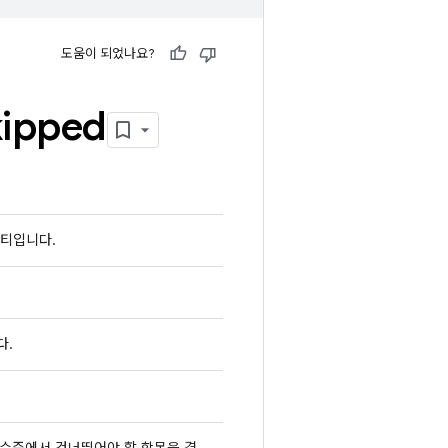
도움이 되었나요?
kipped
리티입니다.
다.