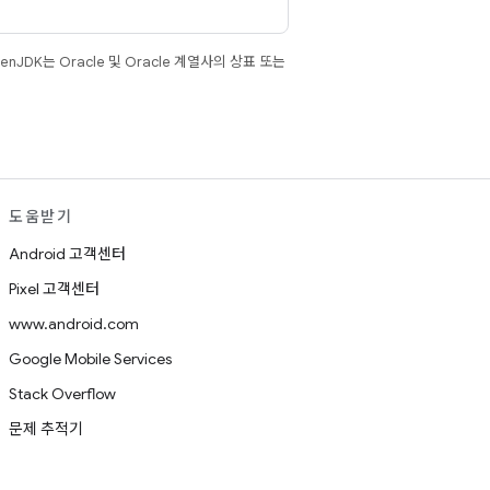
JDK는 Oracle 및 Oracle 계열사의 상표 또는
도움받기
Android 고객센터
Pixel 고객센터
www.android.com
Google Mobile Services
Stack Overflow
문제 추적기