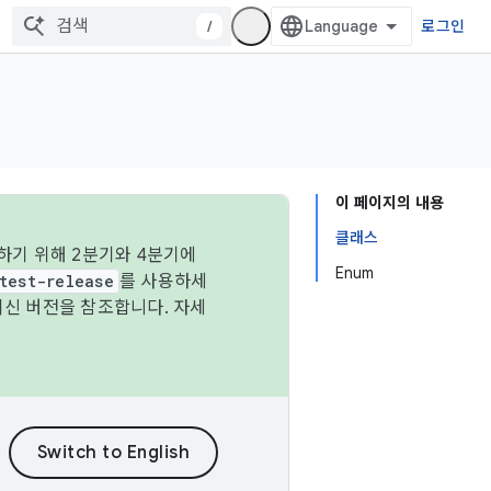
/
로그인
이 페이지의 내용
클래스
하기 위해 2분기와 4분기에
Enum
test-release
를 사용하세
최신 버전을 참조합니다. 자세