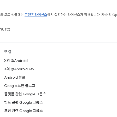
츠와 코드 샘플에는
콘텐츠 라이선스
에서 설명하는 라이선스가 적용됩니다. 자바 및 Open
(UTC)
연결
X의 @Android
X의 @AndroidDev
Android 블로그
Google 보안 블로그
플랫폼 관련 Google 그룹스
빌드 관련 Google 그룹스
포팅 관련 Google 그룹스