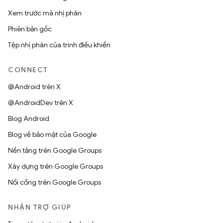
Xem trước mã nhị phân
Phiên bản gốc
Tệp nhị phân của trình điều khiển
CONNECT
@Android trên X
@AndroidDev trên X
Blog Android
Blog về bảo mật của Google
Nền tảng trên Google Groups
Xây dựng trên Google Groups
Nối cổng trên Google Groups
NHẬN TRỢ GIÚP