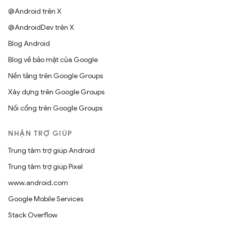
@Android trên X
@AndroidDev trên X
Blog Android
Blog về bảo mật của Google
Nền tảng trên Google Groups
Xây dựng trên Google Groups
Nối cổng trên Google Groups
NHẬN TRỢ GIÚP
Trung tâm trợ giúp Android
Trung tâm trợ giúp Pixel
www.android.com
Google Mobile Services
Stack Overflow