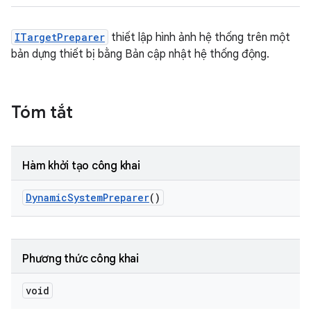
ITargetPreparer
thiết lập hình ảnh hệ thống trên một
bản dựng thiết bị bằng Bản cập nhật hệ thống động.
Tóm tắt
Hàm khởi tạo công khai
Dynamic
System
Preparer
()
Phương thức công khai
void