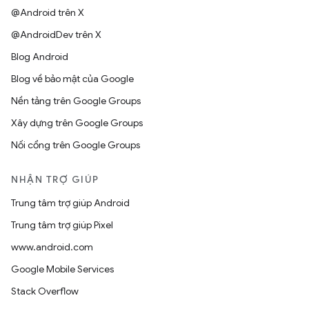
@Android trên X
@AndroidDev trên X
Blog Android
Blog về bảo mật của Google
Nền tảng trên Google Groups
Xây dựng trên Google Groups
Nối cổng trên Google Groups
NHẬN TRỢ GIÚP
Trung tâm trợ giúp Android
Trung tâm trợ giúp Pixel
www.android.com
Google Mobile Services
Stack Overflow