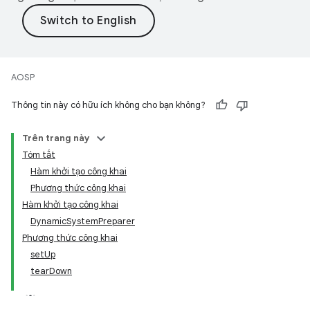
AOSP
Thông tin này có hữu ích không cho bạn không?
Trên trang này
Tóm tắt
Hàm khởi tạo công khai
Phương thức công khai
Hàm khởi tạo công khai
DynamicSystemPreparer
Phương thức công khai
setUp
tearDown