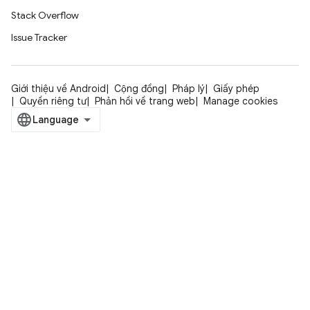
Stack Overflow
Issue Tracker
Giới thiệu về Android
Cộng đồng
Pháp lý
Giấy phép
Quyền riêng tư
Phản hồi về trang web
Manage cookies