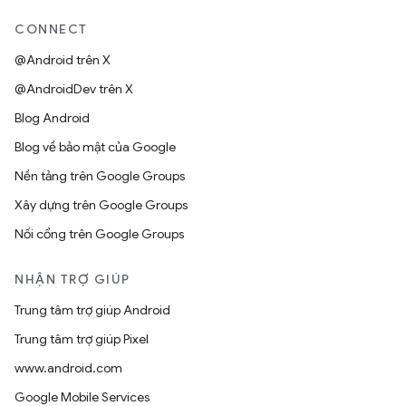
CONNECT
@Android trên X
@AndroidDev trên X
Blog Android
Blog về bảo mật của Google
Nền tảng trên Google Groups
Xây dựng trên Google Groups
Nối cổng trên Google Groups
NHẬN TRỢ GIÚP
Trung tâm trợ giúp Android
Trung tâm trợ giúp Pixel
www.android.com
Google Mobile Services