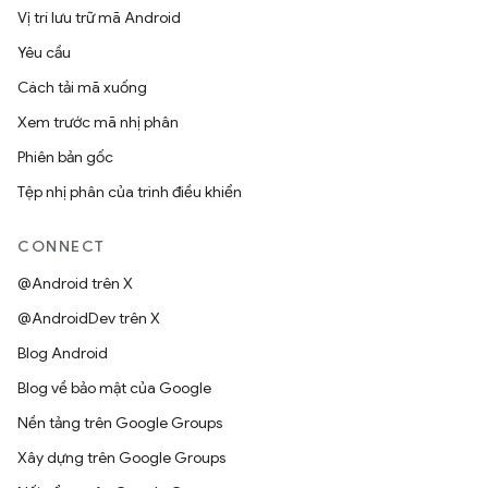
Vị trí lưu trữ mã Android
Yêu cầu
Cách tải mã xuống
Xem trước mã nhị phân
Phiên bản gốc
Tệp nhị phân của trình điều khiển
CONNECT
@Android trên X
@AndroidDev trên X
Blog Android
Blog về bảo mật của Google
Nền tảng trên Google Groups
Xây dựng trên Google Groups