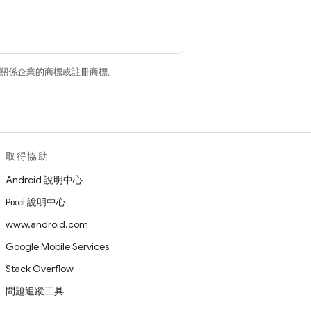
和/或其關係企業的商標或註冊商標。
取得協助
Android 說明中心
Pixel 說明中心
www.android.com
Google Mobile Services
Stack Overflow
問題追蹤工具