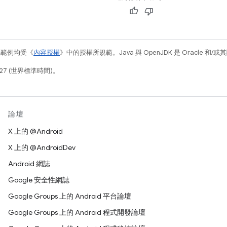
碼範例均受《
內容授權
》中的授權所規範。Java 與 OpenJDK 是 Oracle 
27 (世界標準時間)。
論壇
X 上的 @Android
X 上的 @AndroidDev
Android 網誌
Google 安全性網誌
Google Groups 上的 Android 平台論壇
Google Groups 上的 Android 程式開發論壇