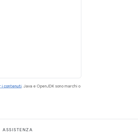
 i contenuti
. Java e OpenJDK sono marchi o
ASSISTENZA