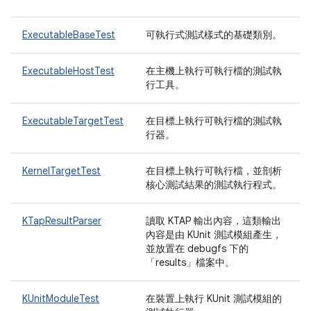
ExecutableBaseTest
可執行式測試樣式的基礎類別。
ExecutableHostTest
在主機上執行可執行檔的測試執
行工具。
ExecutableTargetTest
在目標上執行可執行檔的測試執
行器。
KernelTargetTest
在目標上執行可執行檔，並剖析
核心測試結果的測試執行程式。
KTapResultParser
讀取 KTAP 輸出內容，這類輸出
內容是由 KUnit 測試模組產生，
並放置在 debugfs 下的
「results」檔案中。
KUnitModuleTest
在裝置上執行 KUnit 測試模組的