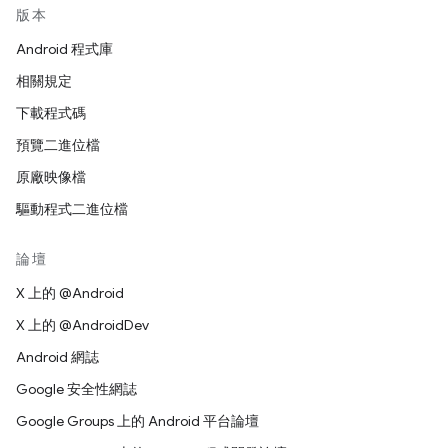
版本
Android 程式庫
相關規定
下載程式碼
預覽二進位檔
原廠映像檔
驅動程式二進位檔
論壇
X 上的 @Android
X 上的 @AndroidDev
Android 網誌
Google 安全性網誌
Google Groups 上的 Android 平台論壇