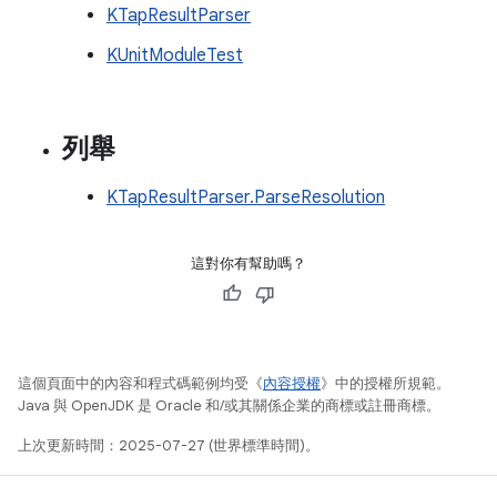
KTapResultParser
KUnitModuleTest
列舉
KTapResultParser.ParseResolution
這對你有幫助嗎？
這個頁面中的內容和程式碼範例均受《
內容授權
》中的授權所規範。
Java 與 OpenJDK 是 Oracle 和/或其關係企業的商標或註冊商標。
上次更新時間：2025-07-27 (世界標準時間)。