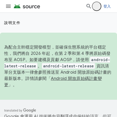
登入
說明文件
為配合主幹穩定開發模型，並確保生態系統的平台穩定
性，我們將自 2026 年起，在第 2 季和第 4 季將原始碼發
布至 AOSP。如要建構及貢獻 AOSP，請使用
android-
latest-release
。
android-latest-release
資訊清
單分支版本一律會參照推送至 Android 開放原始碼計畫的
最新版本。詳情請參閱「
Android 開放原始碼計畫變
更
」。
Google 會運用 AI 技術將內容翻譯成你偏好的語言，但可