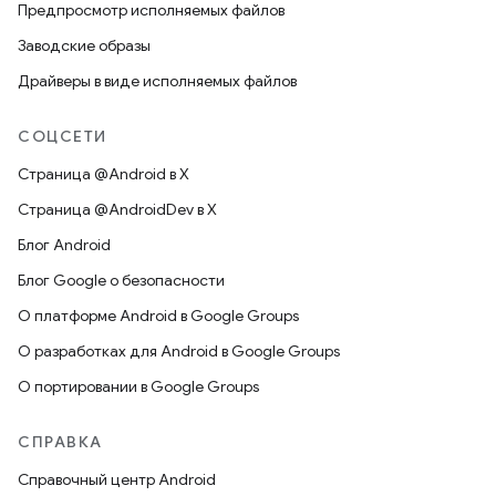
Предпросмотр исполняемых файлов
Заводские образы
Драйверы в виде исполняемых файлов
СОЦСЕТИ
Страница @Android в X
Страница @AndroidDev в X
Блог Android
Блог Google о безопасности
О платформе Android в Google Groups
О разработках для Android в Google Groups
О портировании в Google Groups
СПРАВКА
Справочный центр Android