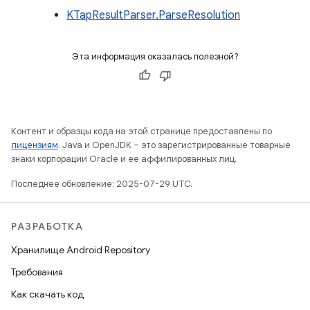
KTapResultParser.ParseResolution
Эта информация оказалась полезной?
Контент и образцы кода на этой странице предоставлены по
лицензиям
. Java и OpenJDK – это зарегистрированные товарные
знаки корпорации Oracle и ее аффилированных лиц.
Последнее обновление: 2025-07-29 UTC.
РАЗРАБОТКА
Хранилище Android Repository
Требования
Как скачать код