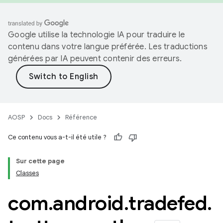
Google utilise la technologie IA pour traduire le
contenu dans votre langue préférée. Les traductions
générées par IA peuvent contenir des erreurs.
AOSP
Docs
Référence
Ce contenu vous a-t-il été utile ?
Sur cette page
Classes
com
.
android
.
tradefed
.