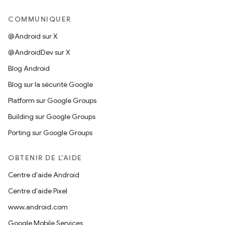
COMMUNIQUER
@Android sur X
@AndroidDev sur X
Blog Android
Blog sur la sécurité Google
Platform sur Google Groups
Building sur Google Groups
Porting sur Google Groups
OBTENIR DE L'AIDE
Centre d'aide Android
Centre d'aide Pixel
www.android.com
Google Mobile Services