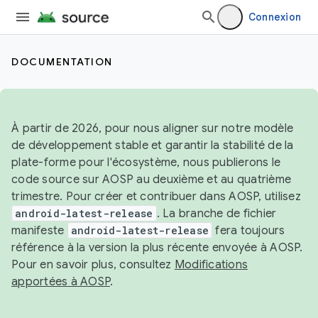
Connexion
DOCUMENTATION
À partir de 2026, pour nous aligner sur notre modèle
de développement stable et garantir la stabilité de la
plate-forme pour l'écosystème, nous publierons le
code source sur AOSP au deuxième et au quatrième
trimestre. Pour créer et contribuer dans AOSP, utilisez
android-latest-release
. La branche de fichier
manifeste
android-latest-release
fera toujours
référence à la version la plus récente envoyée à AOSP.
Pour en savoir plus, consultez
Modifications
apportées à AOSP
.