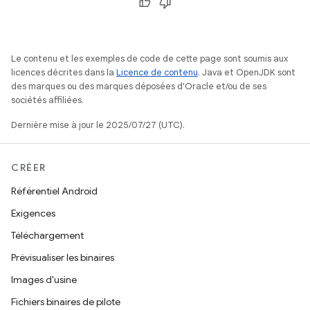
Le contenu et les exemples de code de cette page sont soumis aux
licences décrites dans la
Licence de contenu
. Java et OpenJDK sont
des marques ou des marques déposées d'Oracle et/ou de ses
sociétés affiliées.
Dernière mise à jour le 2025/07/27 (UTC).
CRÉER
Référentiel Android
Exigences
Téléchargement
Prévisualiser les binaires
Images d'usine
Fichiers binaires de pilote