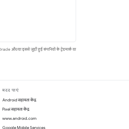
cle और/या इससे जुड़ी हुई कंपनियों के ट्रेडमार्क या
मदद पाएं
Android सहायता केंद्र
Pixel सहायता केंद्र
www.android.com
Google Mobile Services