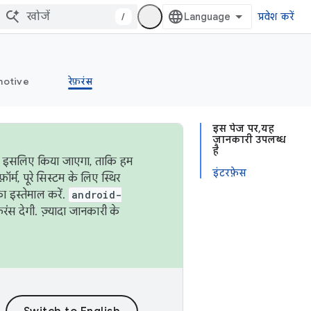
/
प्रवेश करें
otive
रेफ़रंस
इस पेज पर, यह
जानकारी उपलब्ध
है
ऐसा इसलिए किया जाएगा, ताकि हम
इंटरफ़ेस
्म, पूरे सिस्टम के लिए स्थिर
 इस्तेमाल करें.
android-
रंस देगी. ज़्यादा जानकारी के