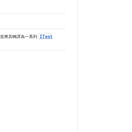
ITest
內容，並將其轉譯為一系列