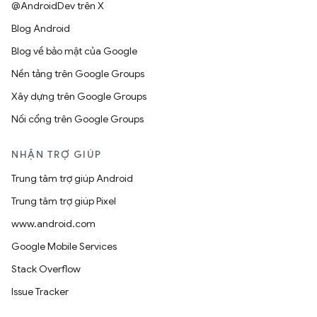
@AndroidDev trên X
Blog Android
Blog về bảo mật của Google
Nền tảng trên Google Groups
Xây dựng trên Google Groups
Nối cổng trên Google Groups
NHẬN TRỢ GIÚP
Trung tâm trợ giúp Android
Trung tâm trợ giúp Pixel
www.android.com
Google Mobile Services
Stack Overflow
Issue Tracker