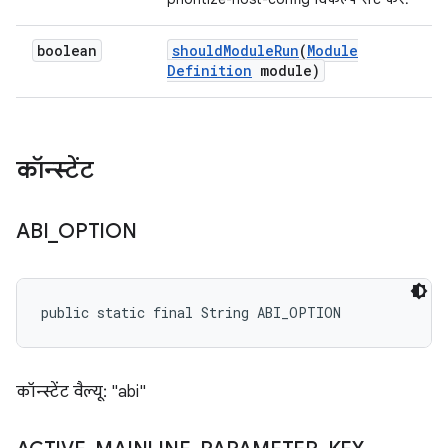
boolean
should
Module
Run
(
Module
Definition
module)
कॉन्स्टेंट
ABI
_
OPTION
public static final String ABI_OPTION
कॉन्स्टेंट वैल्यू: "abi"