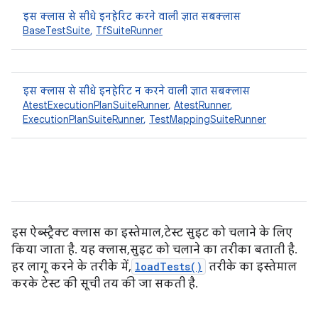
इस क्लास से सीधे इनहेरिट करने वाली ज्ञात सबक्लास
BaseTestSuite
,
TfSuiteRunner
इस क्लास से सीधे इनहेरिट न करने वाली ज्ञात सबक्लास
AtestExecutionPlanSuiteRunner
,
AtestRunner
,
ExecutionPlanSuiteRunner
,
TestMappingSuiteRunner
इस ऐब्स्ट्रैक्ट क्लास का इस्तेमाल, टेस्ट सुइट को चलाने के लिए
किया जाता है. यह क्लास, सुइट को चलाने का तरीका बताती है.
हर लागू करने के तरीके में,
loadTests()
तरीके का इस्तेमाल
करके टेस्ट की सूची तय की जा सकती है.