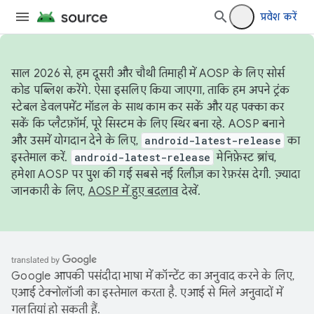
प्रवेश करें
साल 2026 से, हम दूसरी और चौथी तिमाही में AOSP के लिए सोर्स
कोड पब्लिश करेंगे. ऐसा इसलिए किया जाएगा, ताकि हम अपने ट्रंक
स्टेबल डेवलपमेंट मॉडल के साथ काम कर सकें और यह पक्का कर
सकें कि प्लैटफ़ॉर्म, पूरे सिस्टम के लिए स्थिर बना रहे. AOSP बनाने
और उसमें योगदान देने के लिए,
android-latest-release
का
इस्तेमाल करें.
android-latest-release
मेनिफ़ेस्ट ब्रांच,
हमेशा AOSP पर पुश की गई सबसे नई रिलीज़ का रेफ़रंस देगी. ज़्यादा
जानकारी के लिए,
AOSP में हुए बदलाव
देखें.
Google आपकी पसंदीदा भाषा में कॉन्टेंट का अनुवाद करने के लिए,
एआई टेक्नोलॉजी का इस्तेमाल करता है. एआई से मिले अनुवादों में
गलतियां हो सकती हैं.