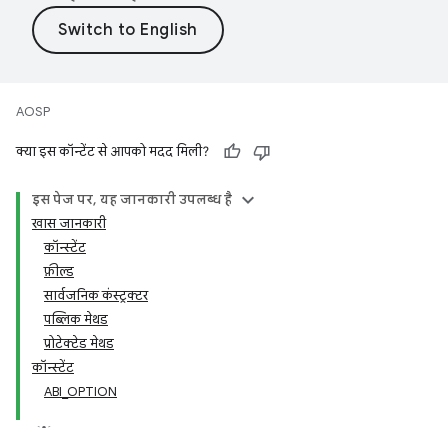
AOSP
क्या इस कॉन्टेंट से आपको मदद मिली?
इस पेज पर, यह जानकारी उपलब्ध है
खास जानकारी
कॉन्स्टेंट
फ़ील्ड
सार्वजनिक कंस्ट्रक्टर
पब्लिक मेथड
प्रोटेक्टेड मेथड
कॉन्स्टेंट
ABI_OPTION