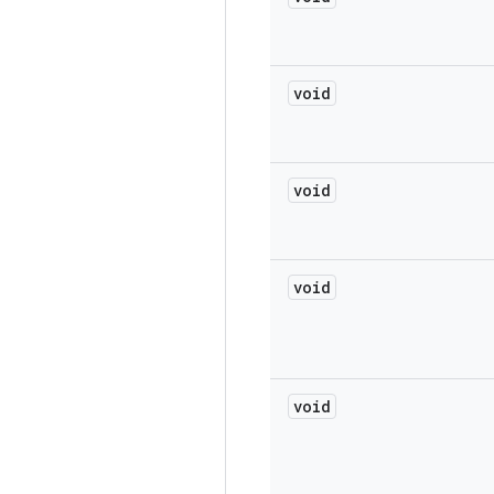
void
void
void
void