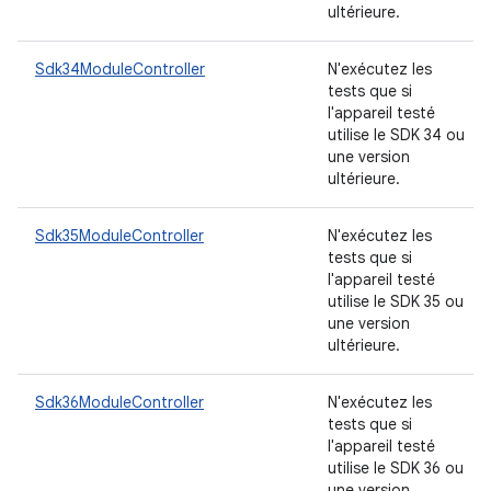
ultérieure.
Sdk34ModuleController
N'exécutez les
tests que si
l'appareil testé
utilise le SDK 34 ou
une version
ultérieure.
Sdk35ModuleController
N'exécutez les
tests que si
l'appareil testé
utilise le SDK 35 ou
une version
ultérieure.
Sdk36ModuleController
N'exécutez les
tests que si
l'appareil testé
utilise le SDK 36 ou
une version