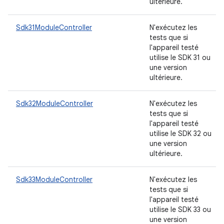
ultérieure.
Sdk31ModuleController
N'exécutez les
tests que si
l'appareil testé
utilise le SDK 31 ou
une version
ultérieure.
Sdk32ModuleController
N'exécutez les
tests que si
l'appareil testé
utilise le SDK 32 ou
une version
ultérieure.
Sdk33ModuleController
N'exécutez les
tests que si
l'appareil testé
utilise le SDK 33 ou
une version