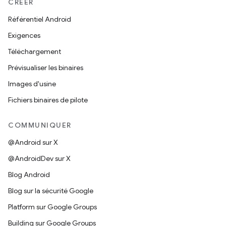
CRÉER
Référentiel Android
Exigences
Téléchargement
Prévisualiser les binaires
Images d'usine
Fichiers binaires de pilote
COMMUNIQUER
@Android sur X
@AndroidDev sur X
Blog Android
Blog sur la sécurité Google
Platform sur Google Groups
Building sur Google Groups