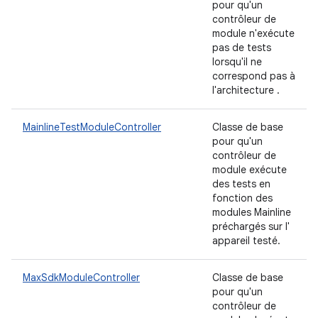
pour qu'un
contrôleur de
module n'exécute
pas de tests
lorsqu'il ne
correspond pas à
l'architecture .
MainlineTestModuleController
Classe de base
pour qu'un
contrôleur de
module exécute
des tests en
fonction des
modules Mainline
préchargés sur l'
appareil testé.
MaxSdkModuleController
Classe de base
pour qu'un
contrôleur de