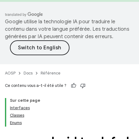
Google utilise la technologie IA pour traduire le
contenu dans votre langue préférée. Les traductions
générées par IA peuvent contenir des erreurs.
AOSP
Docs
Référence
Ce contenu vous a-t-il été utile ?
Sur cette page
Interfaces
Classes
Enums