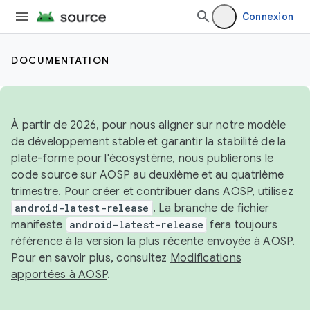
Connexion
DOCUMENTATION
À partir de 2026, pour nous aligner sur notre modèle
de développement stable et garantir la stabilité de la
plate-forme pour l'écosystème, nous publierons le
code source sur AOSP au deuxième et au quatrième
trimestre. Pour créer et contribuer dans AOSP, utilisez
android-latest-release
. La branche de fichier
manifeste
android-latest-release
fera toujours
référence à la version la plus récente envoyée à AOSP.
Pour en savoir plus, consultez
Modifications
apportées à AOSP
.