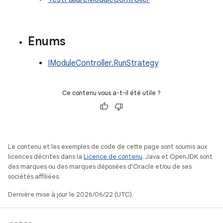
Enums
IModuleController.RunStrategy
Ce contenu vous a-t-il été utile ?
Le contenu et les exemples de code de cette page sont soumis aux
licences décrites dans la
Licence de contenu
. Java et OpenJDK sont
des marques ou des marques déposées d'Oracle et/ou de ses
sociétés affiliées.
Dernière mise à jour le 2026/06/22 (UTC).