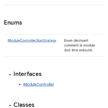
Enums
IModuleController.RunStrategy
Enum décrivant
comment le module
doit être exécuté.
Interfaces
IModuleController
Classes