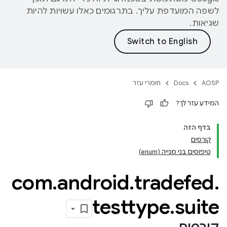
לשפה המועדפת עליך. בתרגומים כאלו עשויות להיות
שגיאות.
AOSP
Docs
חומרי עזר
המידע עזר לך?
בדף הזה
קורסים
טיפוסים בני מנייה (enum)
com
.
android
.
tradefed
.
testtype
.
suite