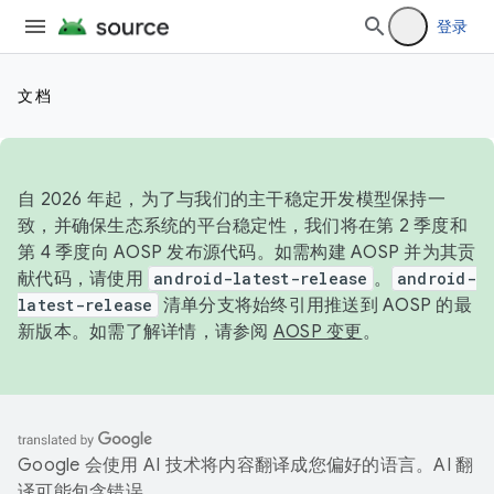
登录
文档
自 2026 年起，为了与我们的主干稳定开发模型保持一
致，并确保生态系统的平台稳定性，我们将在第 2 季度和
第 4 季度向 AOSP 发布源代码。如需构建 AOSP 并为其贡
献代码，请使用
android-latest-release
。
android-
latest-release
清单分支将始终引用推送到 AOSP 的最
新版本。如需了解详情，请参阅
AOSP 变更
。
Google 会使用 AI 技术将内容翻译成您偏好的语言。AI 翻
译可能包含错误。