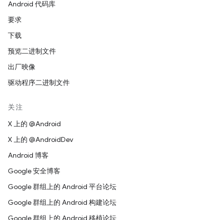
Android 代码库
要求
下载
预览二进制文件
出厂映像
驱动程序二进制文件
关注
X 上的 @Android
X 上的 @AndroidDev
Android 博客
Google 安全博客
Google 群组上的 Android 平台论坛
Google 群组上的 Android 构建论坛
Google 群组上的 Android 移植论坛