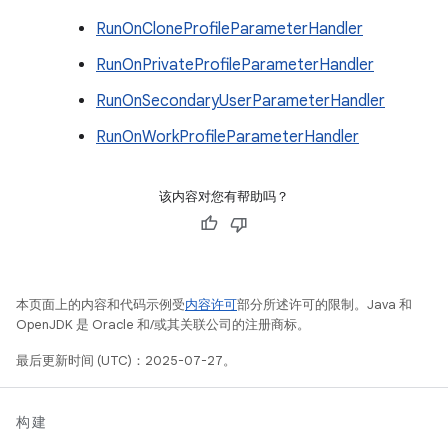
RunOnCloneProfileParameterHandler
RunOnPrivateProfileParameterHandler
RunOnSecondaryUserParameterHandler
RunOnWorkProfileParameterHandler
该内容对您有帮助吗？
本页面上的内容和代码示例受
内容许可
部分所述许可的限制。Java 和
OpenJDK 是 Oracle 和/或其关联公司的注册商标。
最后更新时间 (UTC)：2025-07-27。
构建