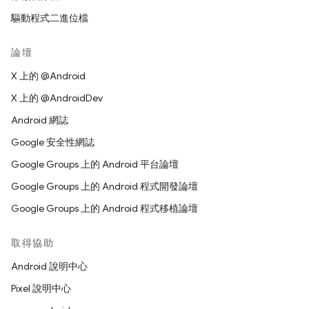
驅動程式二進位檔
論壇
X 上的 @Android
X 上的 @AndroidDev
Android 網誌
Google 安全性網誌
Google Groups 上的 Android 平台論壇
Google Groups 上的 Android 程式開發論壇
Google Groups 上的 Android 程式移植論壇
取得協助
Android 說明中心
Pixel 說明中心