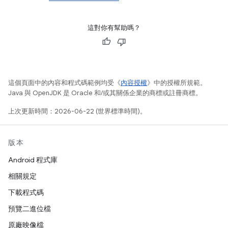
這對你有幫助嗎？
這個頁面中的內容和程式碼範例均受《
內容授權
》中的授權所規範。
Java 與 OpenJDK 是 Oracle 和/或其關係企業的商標或註冊商標。
上次更新時間：2026-06-22 (世界標準時間)。
版本
Android 程式庫
相關規定
下載程式碼
預覽二進位檔
原廠映像檔