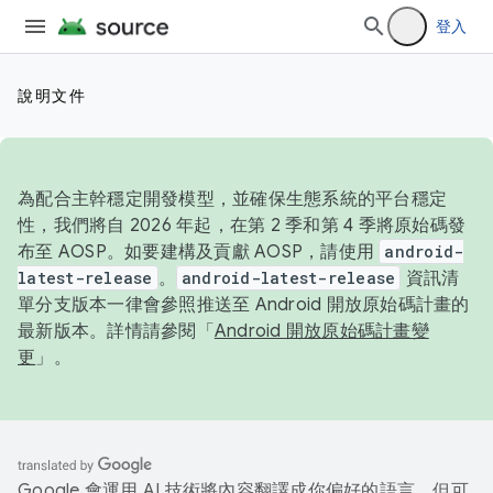
登入
說明文件
為配合主幹穩定開發模型，並確保生態系統的平台穩定
性，我們將自 2026 年起，在第 2 季和第 4 季將原始碼發
布至 AOSP。如要建構及貢獻 AOSP，請使用
android-
latest-release
。
android-latest-release
資訊清
單分支版本一律會參照推送至 Android 開放原始碼計畫的
最新版本。詳情請參閱「
Android 開放原始碼計畫變
更
」。
Google 會運用 AI 技術將內容翻譯成你偏好的語言，但可