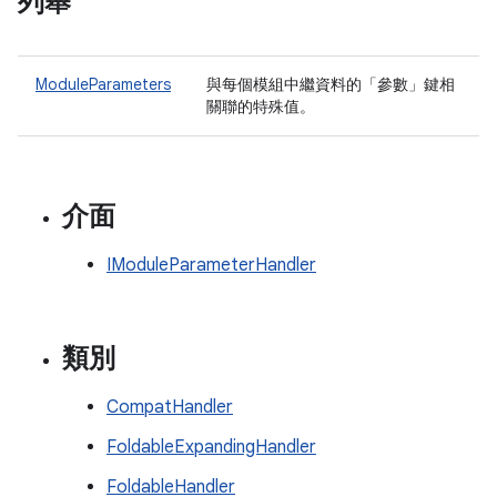
列舉
ModuleParameters
與每個模組中繼資料的「參數」鍵相
關聯的特殊值。
介面
IModuleParameterHandler
類別
CompatHandler
FoldableExpandingHandler
FoldableHandler