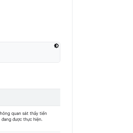
không quan sát thấy tiến
o đang được thực hiện.