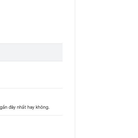
a gần đây nhất hay không.