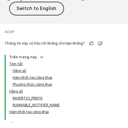
AOSP
Thông tin này có hữu ích không cho bạn không?
Trên trang này
Tóm tắt
Hằng số
Hàm khởi tạo công khai
Phương thức công khai
Hằng số
INHERITIO_PREFIX
RUNNABLE_NOTIFIER_NAME
Hàm khởi tạo công khai