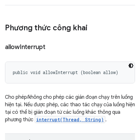
Phương thức công khai
allow
Interrupt
public void allowInterrupt (boolean allow)
Cho phép/không cho phép các gián đoạn chạy trên luồng
hiện tại. Nếu được phép, các thao tác chạy của luồng hiện
tại có thể bị gián đoạn từ các luồng khác thông qua
phương thức
interrupt(Thread, String)
.