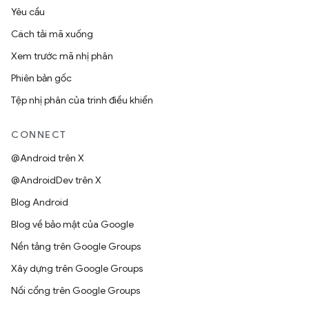
Yêu cầu
Cách tải mã xuống
Xem trước mã nhị phân
Phiên bản gốc
Tệp nhị phân của trình điều khiển
CONNECT
@Android trên X
@AndroidDev trên X
Blog Android
Blog về bảo mật của Google
Nền tảng trên Google Groups
Xây dựng trên Google Groups
Nối cổng trên Google Groups