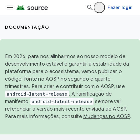
Fazer login
DOCUMENTAÇÃO
Em 2026, para nos alinharmos ao nosso modelo de
desenvolvimento estável e garantir a estabilidade da
plataforma para o ecossistema, vamos publicar o
código-fonte no AOSP no segundo e quarto
trimestres. Para criar e contribuir com o AOSP, use
android-latest-release
. A ramificação de
manifesto
android-latest-release
sempre vai
referenciar a versão mais recente enviada ao AOSP.
Para mais informações, consulte
Mudanças no AOSP
.