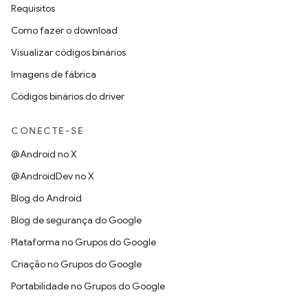
Requisitos
Como fazer o download
Visualizar códigos binários
Imagens de fábrica
Códigos binários do driver
CONECTE-SE
@Android no X
@AndroidDev no X
Blog do Android
Blog de segurança do Google
Plataforma no Grupos do Google
Criação no Grupos do Google
Portabilidade no Grupos do Google