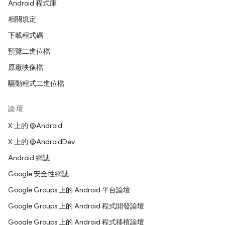
Android 程式庫
相關規定
下載程式碼
預覽二進位檔
原廠映像檔
驅動程式二進位檔
論壇
X 上的 @Android
X 上的 @AndroidDev
Android 網誌
Google 安全性網誌
Google Groups 上的 Android 平台論壇
Google Groups 上的 Android 程式開發論壇
Google Groups 上的 Android 程式移植論壇