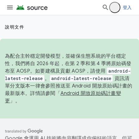
登入
說明文件
為配合主幹穩定開發模型，並確保生態系統的平台穩定
性，我們將自 2026 年起，在第 2 季和第 4 季將原始碼發
布至 AOSP。如要建構及貢獻 AOSP，請使用
android-
latest-release
。
android-latest-release
資訊清
單分支版本一律會參照推送至 Android 開放原始碼計畫的
最新版本。詳情請參閱「
Android 開放原始碼計畫變
更
」。
Google 會運用 AI 技術將內容翻譯成你偏好的語言，但可