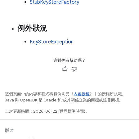
StubKeyStoreFactory
例外狀況
KeyStoreException
這對你有幫助嗎？
這個頁面中的內容和程式碼範例均受《
內容授權
》中的授權所規範。
Java 與 OpenJDK 是 Oracle 和/或其關係企業的商標或註冊商標。
上次更新時間：2026-06-22 (世界標準時間)。
版本