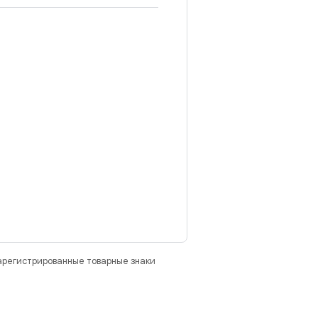
зарегистрированные товарные знаки