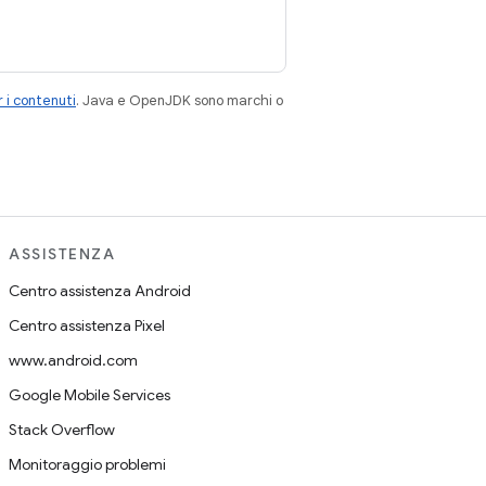
 i contenuti
. Java e OpenJDK sono marchi o
ASSISTENZA
Centro assistenza Android
Centro assistenza Pixel
www.android.com
Google Mobile Services
Stack Overflow
Monitoraggio problemi