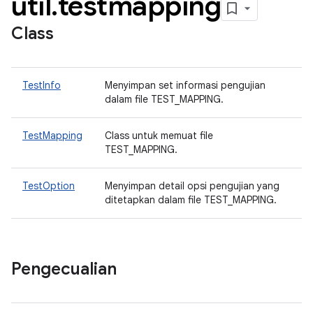
util
.
testmapping
Class
TestInfo
Menyimpan set informasi pengujian
dalam file TEST_MAPPING.
TestMapping
Class untuk memuat file
TEST_MAPPING.
TestOption
Menyimpan detail opsi pengujian yang
ditetapkan dalam file TEST_MAPPING.
Pengecualian