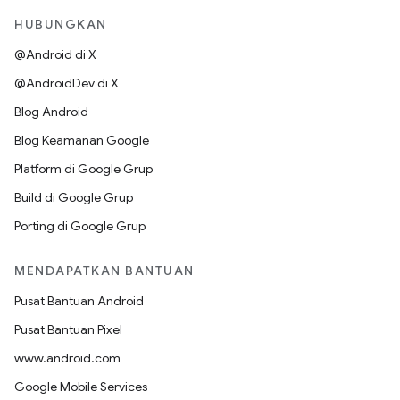
HUBUNGKAN
@Android di X
@AndroidDev di X
Blog Android
Blog Keamanan Google
Platform di Google Grup
Build di Google Grup
Porting di Google Grup
MENDAPATKAN BANTUAN
Pusat Bantuan Android
Pusat Bantuan Pixel
www.android.com
Google Mobile Services