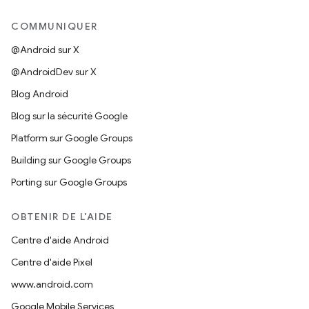
COMMUNIQUER
@Android sur X
@AndroidDev sur X
Blog Android
Blog sur la sécurité Google
Platform sur Google Groups
Building sur Google Groups
Porting sur Google Groups
OBTENIR DE L'AIDE
Centre d'aide Android
Centre d'aide Pixel
www.android.com
Google Mobile Services