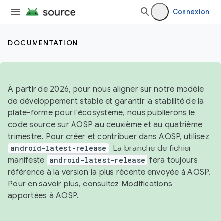
Connexion
DOCUMENTATION
À partir de 2026, pour nous aligner sur notre modèle
de développement stable et garantir la stabilité de la
plate-forme pour l'écosystème, nous publierons le
code source sur AOSP au deuxième et au quatrième
trimestre. Pour créer et contribuer dans AOSP, utilisez
android-latest-release
. La branche de fichier
manifeste
android-latest-release
fera toujours
référence à la version la plus récente envoyée à AOSP.
Pour en savoir plus, consultez
Modifications
apportées à AOSP
.