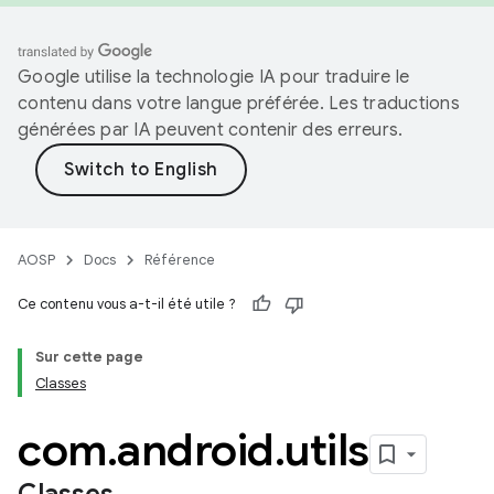
Google utilise la technologie IA pour traduire le
contenu dans votre langue préférée. Les traductions
générées par IA peuvent contenir des erreurs.
AOSP
Docs
Référence
Ce contenu vous a-t-il été utile ?
Sur cette page
Classes
com
.
android
.
utils