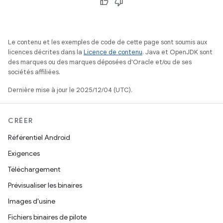
Le contenu et les exemples de code de cette page sont soumis aux
licences décrites dans la
Licence de contenu
. Java et OpenJDK sont
des marques ou des marques déposées d'Oracle et/ou de ses
sociétés affiliées.
Dernière mise à jour le 2025/12/04 (UTC).
CRÉER
Référentiel Android
Exigences
Téléchargement
Prévisualiser les binaires
Images d'usine
Fichiers binaires de pilote