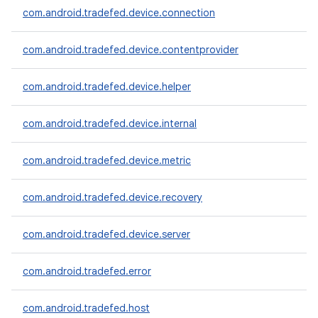
com.android.tradefed.device.connection
com.android.tradefed.device.contentprovider
com.android.tradefed.device.helper
com.android.tradefed.device.internal
com.android.tradefed.device.metric
com.android.tradefed.device.recovery
com.android.tradefed.device.server
com.android.tradefed.error
com.android.tradefed.host