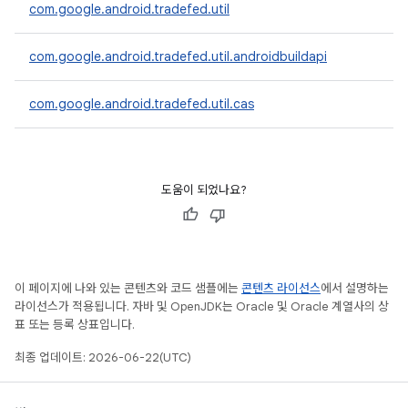
com.google.android.tradefed.util
com.google.android.tradefed.util.androidbuildapi
com.google.android.tradefed.util.cas
도움이 되었나요?
이 페이지에 나와 있는 콘텐츠와 코드 샘플에는
콘텐츠 라이선스
에서 설명하는
라이선스가 적용됩니다. 자바 및 OpenJDK는 Oracle 및 Oracle 계열사의 상
표 또는 등록 상표입니다.
최종 업데이트: 2026-06-22(UTC)