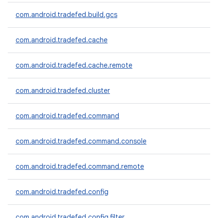
com.android.tradefed.build.gcs
com.android.tradefed.cache
com.android.tradefed.cache.remote
com.android.tradefed.cluster
com.android.tradefed.command
com.android.tradefed.command.console
com.android.tradefed.command.remote
com.android.tradefed.config
com.android.tradefed.config.filter