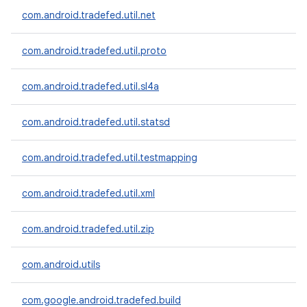
com.android.tradefed.util.net
com.android.tradefed.util.proto
com.android.tradefed.util.sl4a
com.android.tradefed.util.statsd
com.android.tradefed.util.testmapping
com.android.tradefed.util.xml
com.android.tradefed.util.zip
com.android.utils
com.google.android.tradefed.build