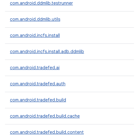
com.android.ddmlib.testrunner
com.android.ddmlib.utils
com.android.incfs.install
com.android.incfs.install.adb.ddmlib
com.android.tradefed.ai
com.android.tradefed.auth
com.android.tradefed.build
com.android.tradefed.build.cache
com.android.tradefed.build.content