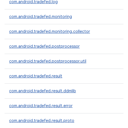
com.android.tradefed.log
com.android.tradefed.monitoring
com.android.tradefed.monitoring.collector
com.android.tradefed.postprocessor
com.android.tradefed.postprocessor.util
com.android.tradefed.result
com.android.tradefed.result.ddmlib
com.android.tradefed.result.error
com.android.tradefed.result.proto