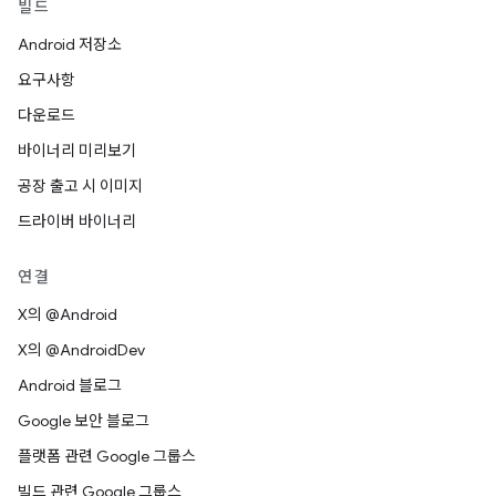
빌드
Android 저장소
요구사항
다운로드
바이너리 미리보기
공장 출고 시 이미지
드라이버 바이너리
연결
X의 @Android
X의 @AndroidDev
Android 블로그
Google 보안 블로그
플랫폼 관련 Google 그룹스
빌드 관련 Google 그룹스