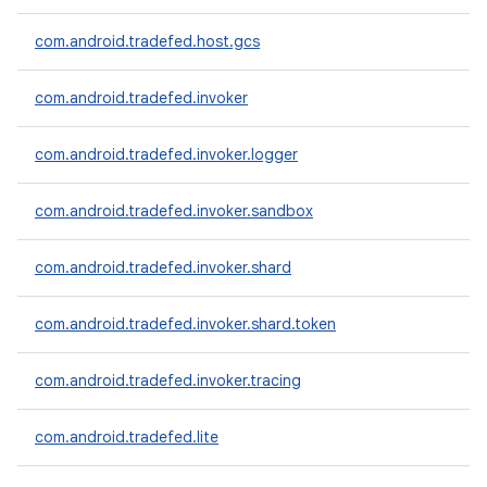
com.android.tradefed.host.gcs
com.android.tradefed.invoker
com.android.tradefed.invoker.logger
com.android.tradefed.invoker.sandbox
com.android.tradefed.invoker.shard
com.android.tradefed.invoker.shard.token
com.android.tradefed.invoker.tracing
com.android.tradefed.lite