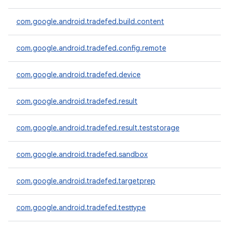
com.google.android.tradefed.build.content
com.google.android.tradefed.config.remote
com.google.android.tradefed.device
com.google.android.tradefed.result
com.google.android.tradefed.result.teststorage
com.google.android.tradefed.sandbox
com.google.android.tradefed.targetprep
com.google.android.tradefed.testtype