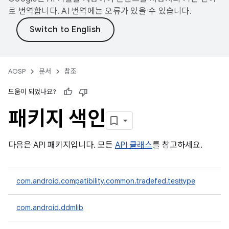
로 번역합니다. AI 번역에는 오류가 있을 수 있습니다.
AOSP
문서
참조
도움이 되었나요?
패키지 색인
다음은 API 패키지입니다. 모든
API 클래스
를 참고하세요.
com.android.compatibility.common.tradefed.testtype
com.android.ddmlib