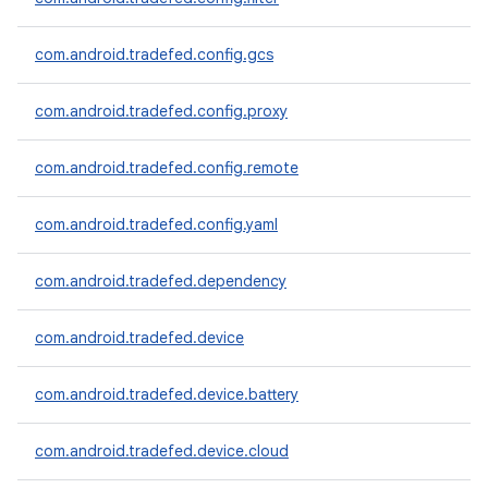
com.android.tradefed.config.gcs
com.android.tradefed.config.proxy
com.android.tradefed.config.remote
com.android.tradefed.config.yaml
com.android.tradefed.dependency
com.android.tradefed.device
com.android.tradefed.device.battery
com.android.tradefed.device.cloud