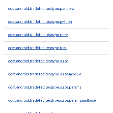
com.android.tradefed.testtype.pandora
com.android.tradefed.testtype.python
com.android.tradefed.testtype.retry
com.android.tradefed.testtype.rust
com.android.tradefed.testtype.suite
com.android.tradefed.testtype.suite.module
com.android.tradefed.testtype.suite.params
com.android.tradefed.testtype.suite.params.multiuser