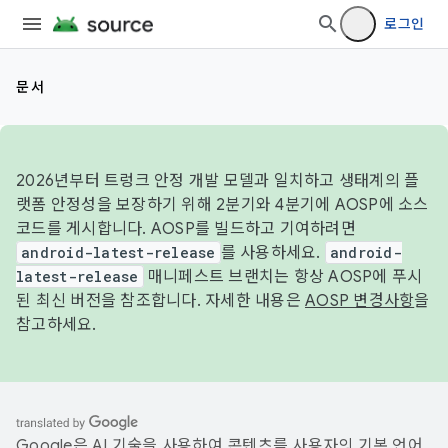
로그인
문서
2026년부터 트렁크 안정 개발 모델과 일치하고 생태계의 플
랫폼 안정성을 보장하기 위해 2분기와 4분기에 AOSP에 소스
코드를 게시합니다. AOSP를 빌드하고 기여하려면
android-latest-release
를 사용하세요.
android-
latest-release
매니페스트 브랜치는 항상 AOSP에 푸시
된 최신 버전을 참조합니다. 자세한 내용은
AOSP 변경사항
을
참고하세요.
Google은 AI 기술을 사용하여 콘텐츠를 사용자의 기본 언어