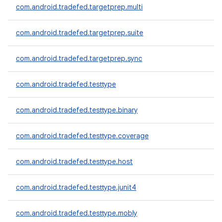
com.android.tradefed.targetprep.multi
com.android.tradefed.targetprep.suite
com.android.tradefed.targetprep.sync
com.android.tradefed.testtype
com.android.tradefed.testtype.binary
com.android.tradefed.testtype.coverage
com.android.tradefed.testtype.host
com.android.tradefed.testtype.junit4
com.android.tradefed.testtype.mobly