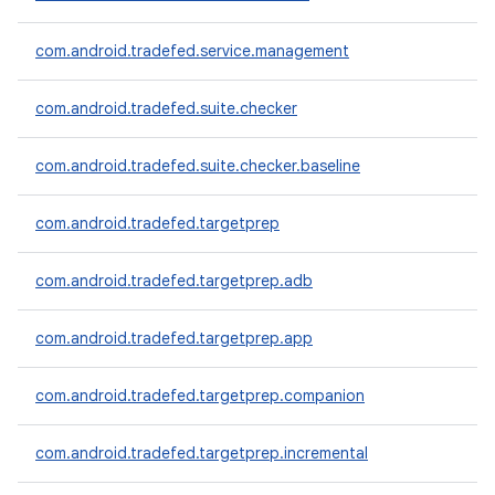
com.android.tradefed.service.management
com.android.tradefed.suite.checker
com.android.tradefed.suite.checker.baseline
com.android.tradefed.targetprep
com.android.tradefed.targetprep.adb
com.android.tradefed.targetprep.app
com.android.tradefed.targetprep.companion
com.android.tradefed.targetprep.incremental