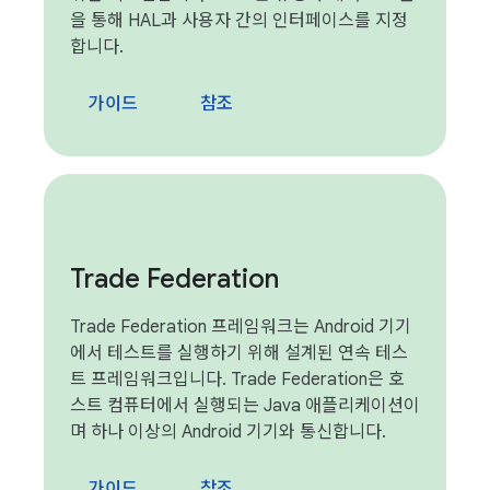
을 통해 HAL과 사용자 간의 인터페이스를 지정
합니다.
가이드
참조
Trade Federation
Trade Federation 프레임워크는 Android 기기
에서 테스트를 실행하기 위해 설계된 연속 테스
트 프레임워크입니다. Trade Federation은 호
스트 컴퓨터에서 실행되는 Java 애플리케이션이
며 하나 이상의 Android 기기와 통신합니다.
가이드
참조