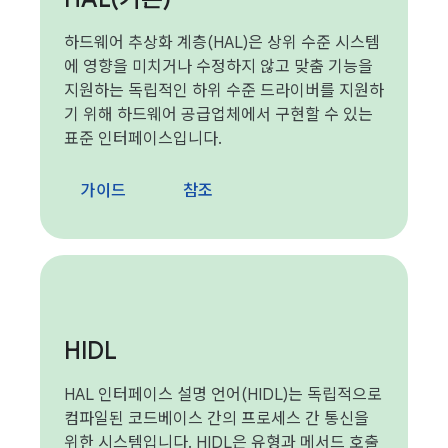
하드웨어 추상화 계층(HAL)은 상위 수준 시스템
에 영향을 미치거나 수정하지 않고 맞춤 기능을
지원하는 독립적인 하위 수준 드라이버를 지원하
기 위해 하드웨어 공급업체에서 구현할 수 있는
표준 인터페이스입니다.
가이드
참조
HIDL
HAL 인터페이스 설명 언어(HIDL)는 독립적으로
컴파일된 코드베이스 간의 프로세스 간 통신을
위한 시스템입니다. HIDL은 유형과 메서드 호출