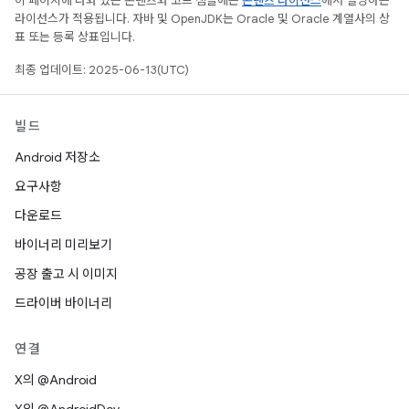
이 페이지에 나와 있는 콘텐츠와 코드 샘플에는
콘텐츠 라이선스
에서 설명하는
라이선스가 적용됩니다. 자바 및 OpenJDK는 Oracle 및 Oracle 계열사의 상
표 또는 등록 상표입니다.
최종 업데이트: 2025-06-13(UTC)
빌드
Android 저장소
요구사항
다운로드
바이너리 미리보기
공장 출고 시 이미지
드라이버 바이너리
연결
X의 @Android