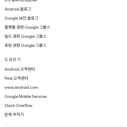
X의 @AndroidDev
Android 블로그
Google 보안 블로그
플랫폼 관련 Google 그룹스
빌드 관련 Google 그룹스
포팅 관련 Google 그룹스
도움받기
Android 고객센터
Pixel 고객센터
www.android.com
Google Mobile Services
Stack Overflow
문제 추적기