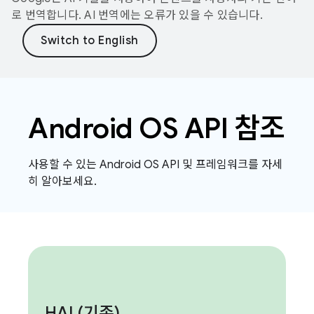
로 번역합니다. AI 번역에는 오류가 있을 수 있습니다.
Android OS API 참조
사용할 수 있는 Android OS API 및 프레임워크를 자세
히 알아보세요.
HAL(
기존)