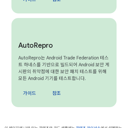
Auto
Repro
AutoRepro는 Android Trade Federation 테스
트 하네스를 기반으로 빌드되어 Android 보안 게
시판의 취약점에 대한 보안 패치 테스트를 위해
모든 Android 기기를 테스트합니다.
가이드
참조