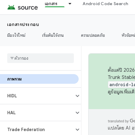
เอกสาร
Android Code Search
เอกสารประกอบ
มีอะไรใหม่
เริ่มต้นใช้งาน
ความปลอดภัย
หัวข้อห
ตั้งแต่ปี 20
Trunk Stable
ภาพรวม
android-l
ดูข้อมูลเพิ่มเติ
HIDL
HAL
แปลโดย AI อา
Trade Federation