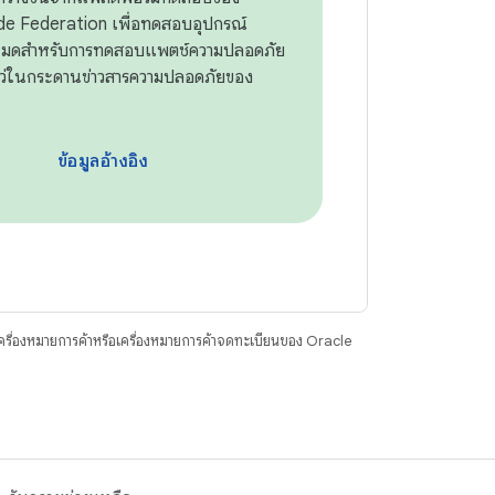
de Federation เพื่อทดสอบอุปกรณ์
งหมดสำหรับการทดสอบแพตช์ความปลอดภัย
หว่ในกระดานข่าวสารความปลอดภัยของ
ข้อมูลอ้างอิง
ื่องหมายการค้าหรือเครื่องหมายการค้าจดทะเบียนของ Oracle