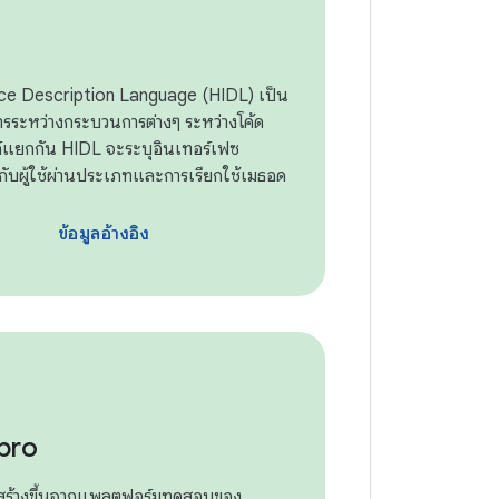
ce Description Language (HIDL) เป็น
ารระหว่างกระบวนการต่างๆ ระหว่างโค้ด
์แยกกัน HIDL จะระบุอินเทอร์เฟซ
กับผู้ใช้ผ่านประเภทและการเรียกใช้เมธอด
ข้อมูลอ้างอิง
pro
ร้างขึ้นจากแพลตฟอร์มทดสอบของ