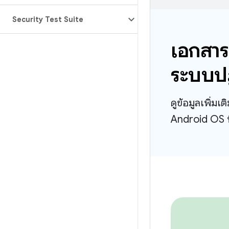
Security Test Suite
เอกสาร
ระบบปฏ
ดูข้อมูลเพิ่มเ
Android OS ที