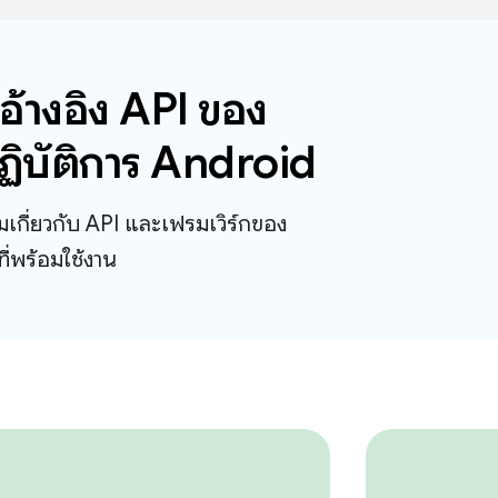
อ้างอิง API ของ
ิบัติการ Android
ติมเกี่ยวกับ API และเฟรมเวิร์กของ
่พร้อมใช้งาน