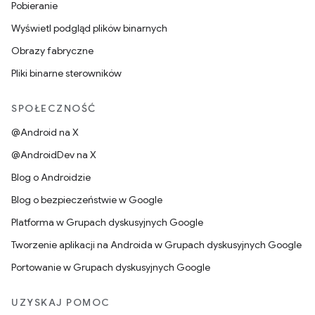
Pobieranie
Wyświetl podgląd plików binarnych
Obrazy fabryczne
Pliki binarne sterowników
SPOŁECZNOŚĆ
@Android na X
@AndroidDev na X
Blog o Androidzie
Blog o bezpieczeństwie w Google
Platforma w Grupach dyskusyjnych Google
Tworzenie aplikacji na Androida w Grupach dyskusyjnych Google
Portowanie w Grupach dyskusyjnych Google
UZYSKAJ POMOC