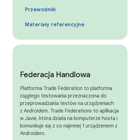
Przewodniki
Materiały referencyjne
Federacja Handlowa
Platforma Trade Federation to platforma
ciągłego testowania przeznaczona do
przeprowadzania testów na urządzeniach
z Androidem. Trade Federations to aplikacja
w Javie, która działa na komputerze hosta i
komunikuje się z co najmniej 1 urządzeniem z
Androidem.