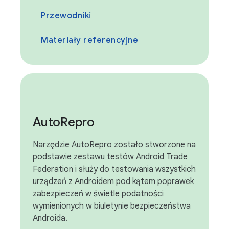
Przewodniki
Materiały referencyjne
Auto
Repro
Narzędzie AutoRepro zostało stworzone na
podstawie zestawu testów Android Trade
Federation i służy do testowania wszystkich
urządzeń z Androidem pod kątem poprawek
zabezpieczeń w świetle podatności
wymienionych w biuletynie bezpieczeństwa
Androida.