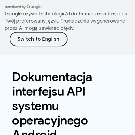
Google używa technologii AI do tłumaczenia treści na
Twój preferowany język. Tłumaczenia wygenerowane
przez AI mogą zawierać błędy.
Dokumentacja
interfejsu API
systemu
operacyjnego
Android