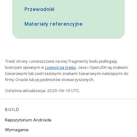
Przewodniki
Materiały referencyjne
Treść strony i umieszczone na niej fragmenty kodu podlegają
licencjom opisanym w
Licencji na treści
. Java i OpenJDK są znakami
towarowymi lub zastrzeżonymi znakami towarowymi należącymi do
firmy Oracle lub jej podmiotów stowarzyszonych.
Ostatnia aktualizacja: 2025-06-13 UTC.
BUILD
Repozytorium Androida
Wymagania