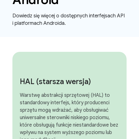
Dowiedz się więcej o dostępnych interfejsach API
i platformach Androida.
HAL (starsza wersja)
Warstwę abstrakcji sprzętowej (HAL) to
standardowy interfejs, który producenci
sprzętu mogą wdrażać, aby obsługiwać
uniwersalne sterowniki niskiego poziomu,
które obsługują funkcje niestandardowe bez
wpływu na system wyższego poziomu lub