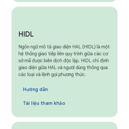
HIDL
Ngôn ngữ mô tả giao diện HAL (HIDL) là một
hệ thống giao tiếp liên quy trình giữa các cơ
sở mã được biên dịch độc lập. HIDL chỉ định
giao diện giữa HAL và người dùng thông qua
các loại và lệnh gọi phương thức.
Hướng dẫn
Tài liệu tham khảo