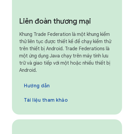
Liên đoàn thương mại
Khung Trade Federation là một khung kiểm
thử liên tục được thiết kế để chạy kiểm thử
trên thiết bị Android. Trade Federations là
một ứng dụng Java chạy trên máy tính lưu
trữ và giao tiếp với một hoặc nhiều thiết bị
Android.
Hướng dẫn
Tài liệu tham khảo