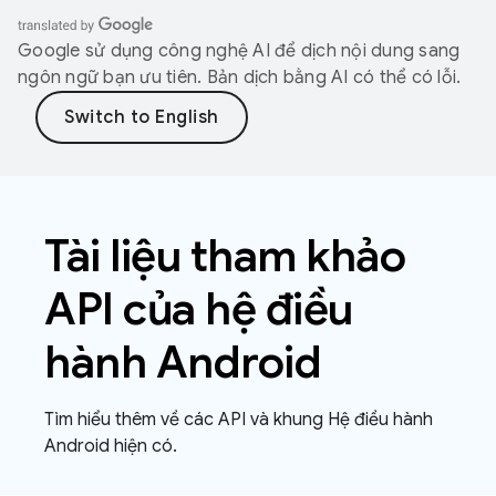
Google sử dụng công nghệ AI để dịch nội dung sang
ngôn ngữ bạn ưu tiên. Bản dịch bằng AI có thể có lỗi.
Tài liệu tham khảo
API của hệ điều
hành Android
Tìm hiểu thêm về các API và khung Hệ điều hành
Android hiện có.