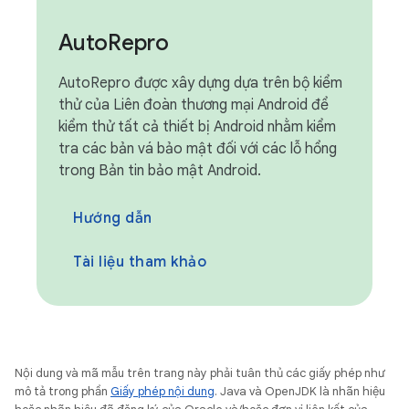
Auto
Repro
AutoRepro được xây dựng dựa trên bộ kiểm
thử của Liên đoàn thương mại Android để
kiểm thử tất cả thiết bị Android nhằm kiểm
tra các bản vá bảo mật đối với các lỗ hổng
trong Bản tin bảo mật Android.
Hướng dẫn
Tài liệu tham khảo
Nội dung và mã mẫu trên trang này phải tuân thủ các giấy phép như
mô tả trong phần
Giấy phép nội dung
. Java và OpenJDK là nhãn hiệu