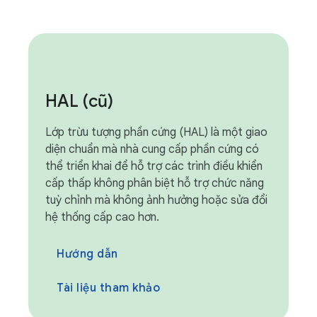
HAL (cũ)
Lớp trừu tượng phần cứng (HAL) là một giao
diện chuẩn mà nhà cung cấp phần cứng có
thể triển khai để hỗ trợ các trình điều khiển
cấp thấp không phân biệt hỗ trợ chức năng
tuỳ chỉnh mà không ảnh hưởng hoặc sửa đổi
hệ thống cấp cao hơn.
Hướng dẫn
Tài liệu tham khảo