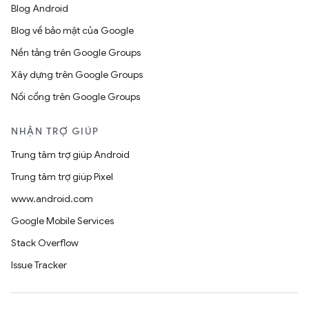
Blog Android
Blog về bảo mật của Google
Nền tảng trên Google Groups
Xây dựng trên Google Groups
Nối cổng trên Google Groups
NHẬN TRỢ GIÚP
Trung tâm trợ giúp Android
Trung tâm trợ giúp Pixel
www.android.com
Google Mobile Services
Stack Overflow
Issue Tracker