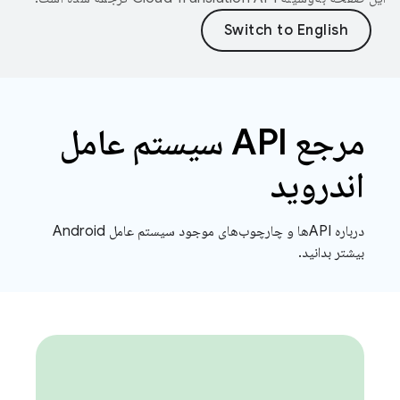
مرجع API سیستم عامل
اندروید
درباره APIها و چارچوب‌های موجود سیستم عامل Android
بیشتر بدانید.