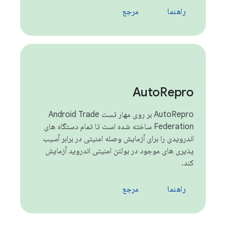
راهنما
مرجع
Auto
Repro
AutoRepro بر روی مهار تست Android Trade
Federation ساخته شده است تا تمام دستگاه های
اندرویدی را برای آزمایش وصله امنیتی در برابر آسیب
پذیری های موجود در بولتن امنیتی اندروید آزمایش
کند.
راهنما
مرجع