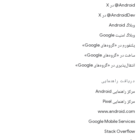
‫‎@Android در X
‫‎@AndroidDev در X
وبلاگ Android
وبلاگ امنیت Google
پلتفورم در «گروه‌های Google»
ساخت در «گروه‌های Google»
انتقال‌پذیری در «گروه‌های Google»
دریافت راهنمایی
مرکز راهنمایی Android
مرکز راهنمایی Pixel
www.android.com
Google Mobile Services
Stack Overflow