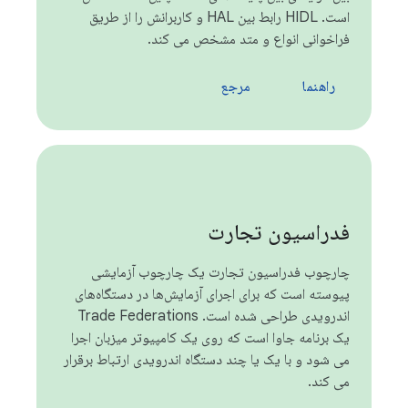
است. HIDL رابط بین HAL و کاربرانش را از طریق
فراخوانی انواع و متد مشخص می کند.
راهنما
مرجع
فدراسیون تجارت
چارچوب فدراسیون تجارت یک چارچوب آزمایشی
پیوسته است که برای اجرای آزمایش‌ها در دستگاه‌های
اندرویدی طراحی شده است. Trade Federations
یک برنامه جاوا است که روی یک کامپیوتر میزبان اجرا
می شود و با یک یا چند دستگاه اندرویدی ارتباط برقرار
می کند.