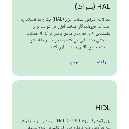
HAL (میراث)
یک لایه انتزاعی سخت افزار (HAL) یک رابط استاندارد
است که فروشندگان سخت افزار می توانند برای
پشتیبانی از درایورهای سطح پایین تر که از عملکرد
سفارشی پشتیبانی می کنند، بدون تأثیر یا اصلاح
سیستم سطح بالاتر، پیاده سازی کنند.
راهنما
مرجع
HIDL
زبان توصیف رابط HAL (HIDL) سیستمی برای ارتباط
بین فرآیندی بین پایگاه های کد کامپایل شده مستقل