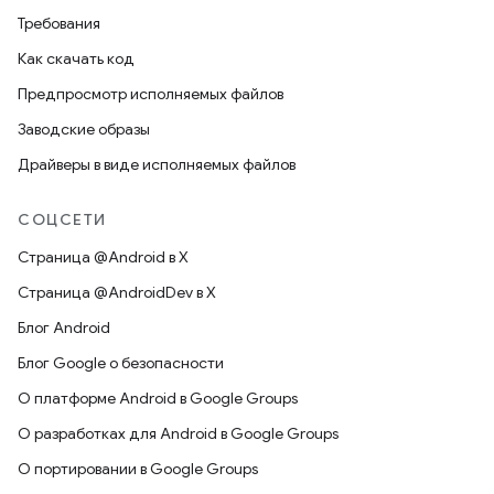
Требования
Как скачать код
Предпросмотр исполняемых файлов
Заводские образы
Драйверы в виде исполняемых файлов
СОЦСЕТИ
Страница @Android в X
Страница @AndroidDev в X
Блог Android
Блог Google о безопасности
О платформе Android в Google Groups
О разработках для Android в Google Groups
О портировании в Google Groups