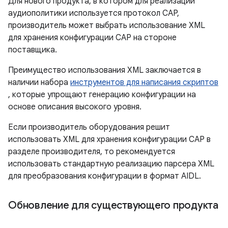
Для нового продукта, в котором для реализации
аудиополитики используется протокол CAP,
производитель может выбрать использование XML
для хранения конфигурации CAP на стороне
поставщика.
Преимущество использования XML заключается в
наличии набора
инструментов для написания скриптов
, которые упрощают генерацию конфигурации на
основе описания высокого уровня.
Если производитель оборудования решит
использовать XML для хранения конфигурации CAP в
разделе производителя, то рекомендуется
использовать стандартную реализацию парсера XML
для преобразования конфигурации в формат AIDL.
Обновление для существующего продукта