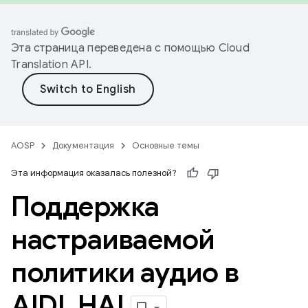
Эта страница переведена с помощью
Cloud
Translation API
.
AOSP
Документация
Основные темы
Эта информация оказалась полезной?
Поддержка
настраиваемой
политики аудио в
AIDL HAL