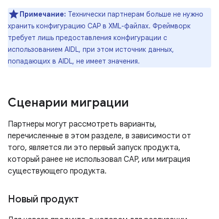
Примечание:
Технически партнерам больше не нужно
хранить конфигурацию CAP в XML-файлах. Фреймворк
требует лишь предоставления конфигурации с
использованием AIDL, при этом источник данных,
попадающих в AIDL, не имеет значения.
Сценарии миграции
Партнеры могут рассмотреть варианты,
перечисленные в этом разделе, в зависимости от
того, является ли это первый запуск продукта,
который ранее не использовал CAP, или миграция
существующего продукта.
Новый продукт