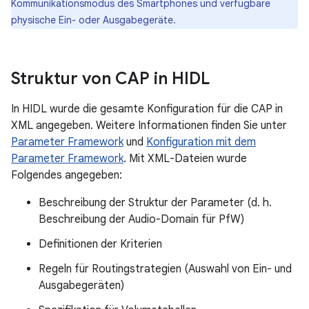
Kommunikationsmodus des Smartphones und verfügbare
physische Ein- oder Ausgabegeräte.
Struktur von CAP in HIDL
In HIDL wurde die gesamte Konfiguration für die CAP in
XML angegeben. Weitere Informationen finden Sie unter
Parameter Framework
und
Konfiguration mit dem
Parameter Framework
. Mit XML-Dateien wurde
Folgendes angegeben:
Beschreibung der Struktur der Parameter (d. h.
Beschreibung der Audio-Domain für PfW)
Definitionen der Kriterien
Regeln für Routingstrategien (Auswahl von Ein- und
Ausgabegeräten)