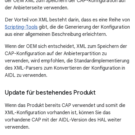
der OEM XML zum Speichern der CAP-Konfiguration auf
der Anbieterseite verwenden.
Der Vorteil von XML besteht darin, dass es eine Reihe von
Scripting-Tools
gibt, die die Generierung der Konfiguration
aus einer allgemeinen Beschreibung erleichtern.
Wenn der OEM sich entscheidet, XML zum Speichern der
CAP-Konfiguration auf der Anbieterpartition zu
verwenden, wird empfohlen, die Standardimplementierung
des XML-Parsers zum Konvertieren der Konfiguration in
AIDL zu verwenden.
Update für bestehendes Produkt
Wenn das Produkt bereits CAP verwendet und somit die
XML-Konfiguration vorhanden ist, können Sie das
vorhandene CAP mit der AIDL-Version des HAL weiter
verwenden.