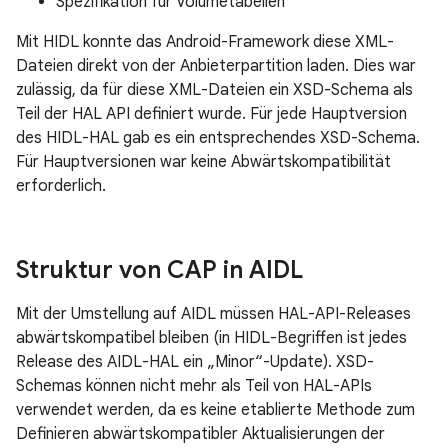
Spezifikation für Volumetabellen
Mit HIDL konnte das Android-Framework diese XML-
Dateien direkt von der Anbieterpartition laden. Dies war
zulässig, da für diese XML-Dateien ein XSD-Schema als
Teil der HAL API definiert wurde. Für jede Hauptversion
des HIDL-HAL gab es ein entsprechendes XSD-Schema.
Für Hauptversionen war keine Abwärtskompatibilität
erforderlich.
Struktur von CAP in AIDL
Mit der Umstellung auf AIDL müssen HAL-API-Releases
abwärtskompatibel bleiben (in HIDL-Begriffen ist jedes
Release des AIDL-HAL ein „Minor“-Update). XSD-
Schemas können nicht mehr als Teil von HAL-APIs
verwendet werden, da es keine etablierte Methode zum
Definieren abwärtskompatibler Aktualisierungen der