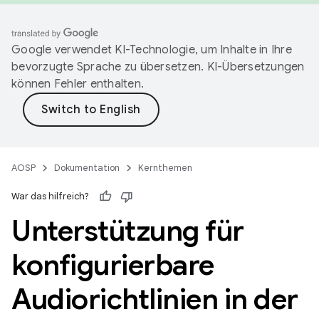
Google verwendet KI-Technologie, um Inhalte in Ihre
bevorzugte Sprache zu übersetzen. KI-Übersetzungen
können Fehler enthalten.
AOSP
Dokumentation
Kernthemen
War das hilfreich?
Unterstützung für
konfigurierbare
Audiorichtlinien in der