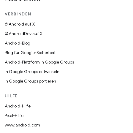
VERBINDEN
@Android auf X
@AndroidDev auf X
Android-Blog
Blog für Google-Sicherheit
Android-Plattform in Google Groups
In Google Groups entwickeln
In Google Groups portieren
HILFE
Android-Hilfe
Pixel-Hilfe
www.android.com