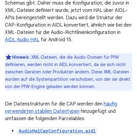
Schemas gibt. Daher muss die Konfiguration, die zuvor in
XML-Dateien definiert wurde, jetzt vom HAL über AIDL-
APIs bereitgestellt werden. Dazu wird die Struktur der
CAP-Konfiguration in AIDL konvertiert, ähnlich wie bei den
XML-Dateien für die Audio-Richtlinienkonfiguration in
AIDL Audio HAL
für Android 15.
Hinweis
:XML-Dateien, die die Audio-Domain für PfW
definieren, werden nicht in AIDL konvertiert, da sie sich nicht
zwischen Geräten oder Produkten ändern. Diese XML-Dateien
wurden auf die Systempartition verschoben, von der sie direkt
von der PfW-Engine geladen werden können.
Die Datenstrukturen für die CAP werden den
häufig
verwendeten stabilen Datentypen
hinzugefügt und
umfassen die folgenden Parcelables:
AudioHalCapConfiguration.aidl