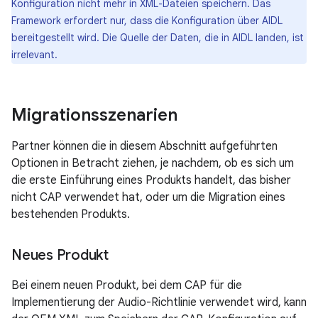
Konfiguration nicht mehr in XML-Dateien speichern. Das
Framework erfordert nur, dass die Konfiguration über AIDL
bereitgestellt wird. Die Quelle der Daten, die in AIDL landen, ist
irrelevant.
Migrationsszenarien
Partner können die in diesem Abschnitt aufgeführten
Optionen in Betracht ziehen, je nachdem, ob es sich um
die erste Einführung eines Produkts handelt, das bisher
nicht CAP verwendet hat, oder um die Migration eines
bestehenden Produkts.
Neues Produkt
Bei einem neuen Produkt, bei dem CAP für die
Implementierung der Audio-Richtlinie verwendet wird, kann