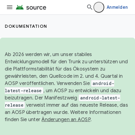
Anmelden
DOKUMENTATION
Ab 2026 werden wir, um unser stabiles
Entwicklungsmodell für den Trunk zu unterstützen und
die Plattformstabilität für das Ökosystem zu
gewährleisten, den Quellcode im 2. und 4. Quartal in
AOSP veröffentlichen. Verwenden Sie
android-
latest-release
, um AOSP zu entwickeln und dazu
beizutragen. Der Manifestzweig
android-latest-
release
verweist immer auf das neueste Release, das
an AOSP übertragen wurde. Weitere Informationen
finden Sie unter
Änderungen an AOSP
.