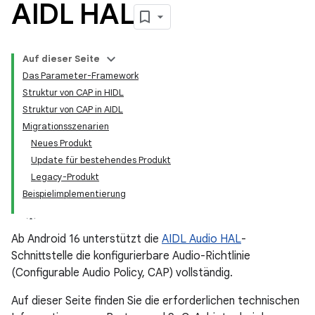
AIDL HAL
Auf dieser Seite
Das Parameter-Framework
Struktur von CAP in HIDL
Struktur von CAP in AIDL
Migrationsszenarien
Neues Produkt
Update für bestehendes Produkt
Legacy-Produkt
Beispielimplementierung
Ab Android 16 unterstützt die
AIDL Audio HAL
-
Schnittstelle die konfigurierbare Audio-Richtlinie
(Configurable Audio Policy, CAP) vollständig.
Auf dieser Seite finden Sie die erforderlichen technischen