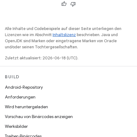
Alle Inhalte und Codebeispiele auf dieser Seite unterliegen den
Lizenzen wie im Abschnitt
Inhaltslizenz
beschrieben. Java und
OpenJDK sind Marken oder eingetragene Marken von Oracle
und/oder seinen Tochtergesellschaften.
Zuletzt aktualisiert: 2026-06-18 (UTC).
BUILD
Android-Repository
Anforderungen
Wird heruntergeladen
Vorschau von Binärcodes anzeigen
Werksbilder
Treiber-Binärcodes