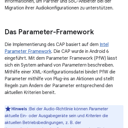
Informationen, um Partner und SoC-Anbieter bei der
Migration ihrer Audiokonfigurationen zu unterstützen.
Das Parameter-Framework
Die Implementierung des CAP basiert auf dem
Intel
Parameter Framework
. Die CAP wurde in Android 6
eingeführt. Mit dem Parameter Framework (PfW) lässt
sich ein System anhand von
Parametern
beschreiben.
Mithilfe einer XML-Konfigurationsdatei bindet PfW die
Parameter mithilfe von Plug-ins an Aktionen und stellt
Regeln zum Ändern der Parameter entsprechend den
aktuellen Kriterien bereit.
Hinweis
:Bei der Audio-Richtlinie können
Parameter
aktuelle Ein- oder Ausgabegeräte sein und
Kriterien
die
aktuellen Betriebsbedingungen, z. B. der