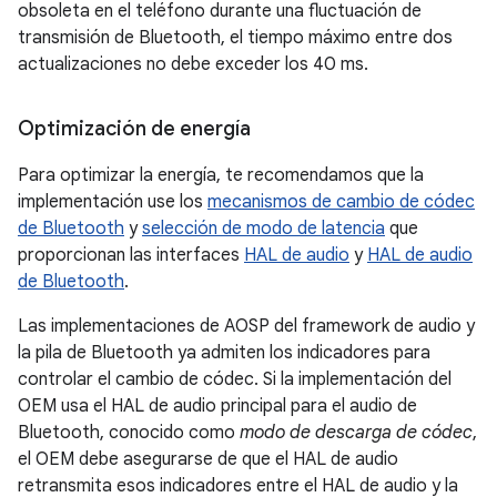
obsoleta en el teléfono durante una fluctuación de
transmisión de Bluetooth, el tiempo máximo entre dos
actualizaciones no debe exceder los 40 ms.
Optimización de energía
Para optimizar la energía, te recomendamos que la
implementación use los
mecanismos de cambio de códec
de Bluetooth
y
selección de modo de latencia
que
proporcionan las interfaces
HAL de audio
y
HAL de audio
de Bluetooth
.
Las implementaciones de AOSP del framework de audio y
la pila de Bluetooth ya admiten los indicadores para
controlar el cambio de códec. Si la implementación del
OEM usa el HAL de audio principal para el audio de
Bluetooth, conocido como
modo de descarga de códec
,
el OEM debe asegurarse de que el HAL de audio
retransmita esos indicadores entre el HAL de audio y la