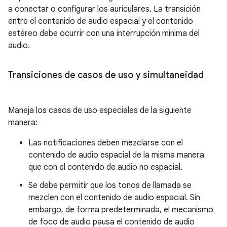
a conectar o configurar los auriculares. La transición
entre el contenido de audio espacial y el contenido
estéreo debe ocurrir con una interrupción mínima del
audio.
Transiciones de casos de uso y simultaneidad
Maneja los casos de uso especiales de la siguiente
manera:
Las notificaciones deben mezclarse con el
contenido de audio espacial de la misma manera
que con el contenido de audio no espacial.
Se debe permitir que los tonos de llamada se
mezclen con el contenido de audio espacial. Sin
embargo, de forma predeterminada, el mecanismo
de foco de audio pausa el contenido de audio