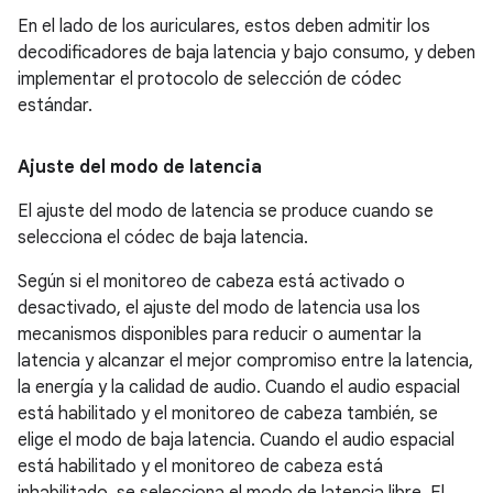
En el lado de los auriculares, estos deben admitir los
decodificadores de baja latencia y bajo consumo, y deben
implementar el protocolo de selección de códec
estándar.
Ajuste del modo de latencia
El ajuste del modo de latencia se produce cuando se
selecciona el códec de baja latencia.
Según si el monitoreo de cabeza está activado o
desactivado, el ajuste del modo de latencia usa los
mecanismos disponibles para reducir o aumentar la
latencia y alcanzar el mejor compromiso entre la latencia,
la energía y la calidad de audio. Cuando el audio espacial
está habilitado y el monitoreo de cabeza también, se
elige el modo de baja latencia. Cuando el audio espacial
está habilitado y el monitoreo de cabeza está