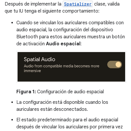
Después de implementar la
Spatializer
clase, valida
que tu IU tenga el siguiente comportamiento:
Cuando se vinculan los auriculares compatibles con
audio espacial, la configuración del dispositivo
Bluetooth para estos auriculares muestra un botón
de activación
Audio espacial
:
Figura 1:
Configuración de audio espacial
La configuración está disponible cuando los
auriculares están desconectados.
El estado predeterminado para el audio espacial
después de vincular los auriculares por primera vez