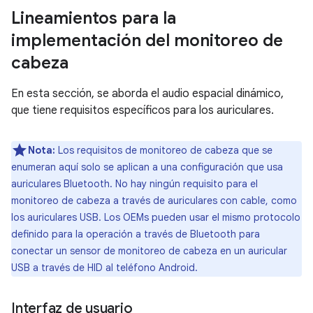
Lineamientos para la
implementación del monitoreo de
cabeza
En esta sección, se aborda el audio espacial dinámico,
que tiene requisitos específicos para los auriculares.
Nota:
Los requisitos de monitoreo de cabeza que se
enumeran aquí solo se aplican a una configuración que usa
auriculares Bluetooth. No hay ningún requisito para el
monitoreo de cabeza a través de auriculares con cable, como
los auriculares USB. Los OEMs pueden usar el mismo protocolo
definido para la operación a través de Bluetooth para
conectar un sensor de monitoreo de cabeza en un auricular
USB a través de HID al teléfono Android.
Interfaz de usuario