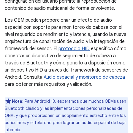
configuración del usuario permite la reproducción de
contenido de audio multicanal de forma envolvente.
Los OEM pueden proporcionar un efecto de audio
espacial con soporte para monitoreo de cabeza con el
nivel requerido de rendimiento y latencia, usando la nueva
arquitectura de canalización de audio y la integración del
framework del sensor. El
protocolo HID
especifica cómo
conectar un dispositivo de seguimiento de cabeza a
través de Bluetooth y cómo ponerlo a disposición como
un dispositivo HID a través del framework de sensores de
Android. Consulta
Audio espacial y monitoreo de cabeza
para obtener más requisitos y validación.
Nota:
Para Android 13, esperamos que muchos OEMs usen
Bluetooth clásico y las implementaciones personalizadas de
OEM, y que proporcionen un acoplamiento estrecho entre los
auriculares y el teléfono para lograr un audio espacial de baja
latencia.