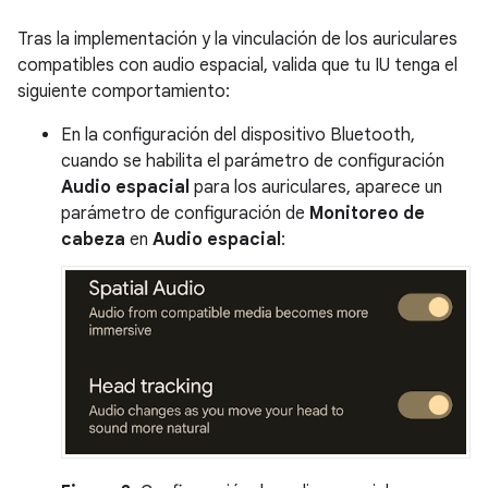
Tras la implementación y la vinculación de los auriculares
compatibles con audio espacial, valida que tu IU tenga el
siguiente comportamiento:
En la configuración del dispositivo Bluetooth,
cuando se habilita el parámetro de configuración
Audio espacial
para los auriculares, aparece un
parámetro de configuración de
Monitoreo de
cabeza
en
Audio espacial
: