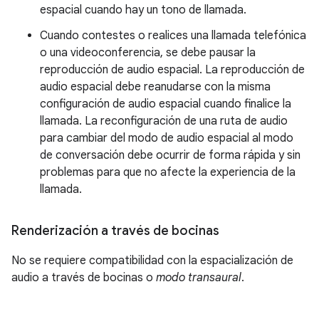
espacial cuando hay un tono de llamada.
Cuando contestes o realices una llamada telefónica
o una videoconferencia, se debe pausar la
reproducción de audio espacial. La reproducción de
audio espacial debe reanudarse con la misma
configuración de audio espacial cuando finalice la
llamada. La reconfiguración de una ruta de audio
para cambiar del modo de audio espacial al modo
de conversación debe ocurrir de forma rápida y sin
problemas para que no afecte la experiencia de la
llamada.
Renderización a través de bocinas
No se requiere compatibilidad con la espacialización de
audio a través de bocinas o
modo transaural
.