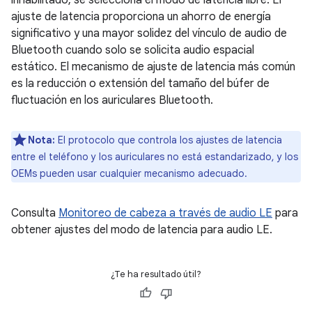
inhabilitado, se selecciona el modo de latencia libre. El
ajuste de latencia proporciona un ahorro de energía
significativo y una mayor solidez del vínculo de audio de
Bluetooth cuando solo se solicita audio espacial
estático. El mecanismo de ajuste de latencia más común
es la reducción o extensión del tamaño del búfer de
fluctuación en los auriculares Bluetooth.
Nota:
El protocolo que controla los ajustes de latencia
entre el teléfono y los auriculares no está estandarizado, y los
OEMs pueden usar cualquier mecanismo adecuado.
Consulta
Monitoreo de cabeza a través de audio LE
para
obtener ajustes del modo de latencia para audio LE.
¿Te ha resultado útil?