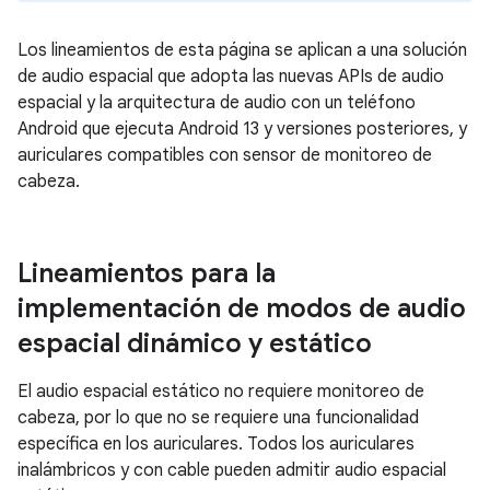
Los lineamientos de esta página se aplican a una solución
de audio espacial que adopta las nuevas APIs de audio
espacial y la arquitectura de audio con un teléfono
Android que ejecuta Android 13 y versiones posteriores, y
auriculares compatibles con sensor de monitoreo de
cabeza.
Lineamientos para la
implementación de modos de audio
espacial dinámico y estático
El audio espacial estático no requiere monitoreo de
cabeza, por lo que no se requiere una funcionalidad
específica en los auriculares. Todos los auriculares
inalámbricos y con cable pueden admitir audio espacial