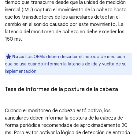
tiempo que transcurre desde que la unidad de medición
inercial (IMU) captura el movimiento de la cabeza hasta
que los transductores de los auriculares detectan el
cambio en el sonido causado por este movimiento. La
latencia del monitoreo de cabeza no debe exceder los
150 ms.
Nota:
Los OEMs deben describir el método de medición
que se usa cuando informan la latencia de ida y vuelta de su
implementación.
Tasa de informes de la postura de la cabeza
Cuando el monitoreo de cabeza está activo, los
auriculares deben informar la postura de la cabeza de
forma periódica recomendada de aproximadamente 20
ms. Para evitar activar la lógica de detección de entrada