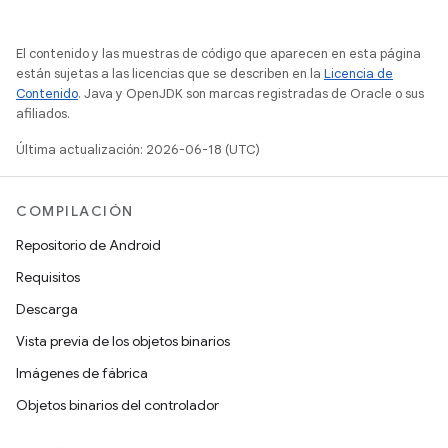
El contenido y las muestras de código que aparecen en esta página
están sujetas a las licencias que se describen en la
Licencia de
Contenido
. Java y OpenJDK son marcas registradas de Oracle o sus
afiliados.
Última actualización: 2026-06-18 (UTC)
COMPILACIÓN
Repositorio de Android
Requisitos
Descarga
Vista previa de los objetos binarios
Imágenes de fábrica
Objetos binarios del controlador