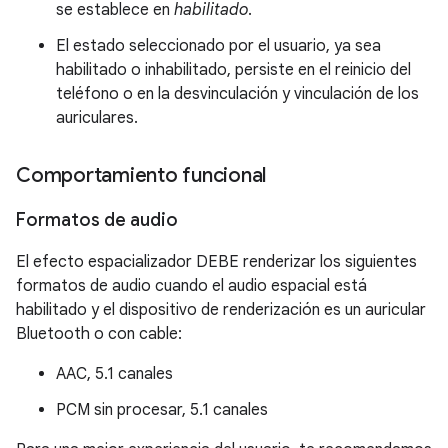
se establece en
habilitado
.
El estado seleccionado por el usuario, ya sea
habilitado o inhabilitado, persiste en el reinicio del
teléfono o en la desvinculación y vinculación de los
auriculares.
Comportamiento funcional
Formatos de audio
El efecto espacializador DEBE renderizar los siguientes
formatos de audio cuando el audio espacial está
habilitado y el dispositivo de renderización es un auricular
Bluetooth o con cable:
AAC, 5.1 canales
PCM sin procesar, 5.1 canales