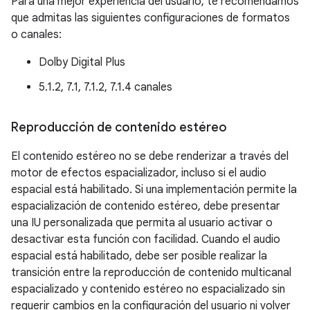
Para una mejor experiencia del usuario, te recomendamos
que admitas las siguientes configuraciones de formatos
o canales:
Dolby Digital Plus
5.1.2, 7.1, 7.1.2, 7.1.4 canales
Reproducción de contenido estéreo
El contenido estéreo no se debe renderizar a través del
motor de efectos espacializador, incluso si el audio
espacial está habilitado. Si una implementación permite la
espacialización de contenido estéreo, debe presentar
una IU personalizada que permita al usuario activar o
desactivar esta función con facilidad. Cuando el audio
espacial está habilitado, debe ser posible realizar la
transición entre la reproducción de contenido multicanal
espacializado y contenido estéreo no espacializado sin
requerir cambios en la configuración del usuario ni volver