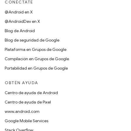
CONÉCTATE
@Android en X
@AndroidDev en X
Blog de Android
Blog de seguridad de Google
Plataforma en Grupos de Google
Compilación en Grupos de Google
Portabilidad en Grupos de Google
OBTÉN AYUDA
Centro de ayuda de Android
Centro de ayuda de Pixel
www.android.com
Google Mobile Services
Stack Overflow