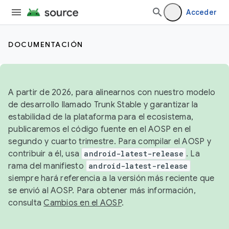
Acceder
DOCUMENTACIÓN
A partir de 2026, para alinearnos con nuestro modelo
de desarrollo llamado Trunk Stable y garantizar la
estabilidad de la plataforma para el ecosistema,
publicaremos el código fuente en el AOSP en el
segundo y cuarto trimestre. Para compilar el AOSP y
contribuir a él, usa
android-latest-release
. La
rama del manifiesto
android-latest-release
siempre hará referencia a la versión más reciente que
se envió al AOSP. Para obtener más información,
consulta
Cambios en el AOSP
.