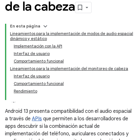
de la cabeza
En esta página
Lineamientos para la implementación de modos de audio espacial
dinámico y estático
Implementación con la API
Interfaz de usuario
Comportamiento funcional
Lineamientos para la implementación del monitoreo de cabeza
Interfaz de usuario
Comportamiento funcional
Rendimiento
Android 13 presenta compatibilidad con el audio espacial
a través de
APIs
que permiten a los desarrolladores de
apps descubrir si la combinación actual de
implementación del teléfono, auriculares conectados y