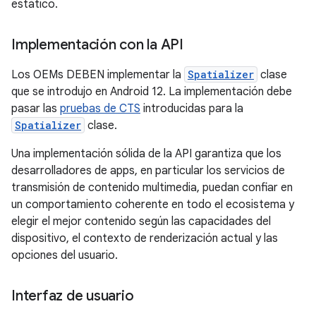
estático.
Implementación con la API
Los OEMs DEBEN implementar la
Spatializer
clase
que se introdujo en Android 12. La implementación debe
pasar las
pruebas de CTS
introducidas para la
Spatializer
clase.
Una implementación sólida de la API garantiza que los
desarrolladores de apps, en particular los servicios de
transmisión de contenido multimedia, puedan confiar en
un comportamiento coherente en todo el ecosistema y
elegir el mejor contenido según las capacidades del
dispositivo, el contexto de renderización actual y las
opciones del usuario.
Interfaz de usuario