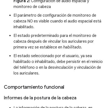
Figura 2:
Configuración de audio espacial y
monitoreo de cabeza
El parámetro de configuración de monitoreo de
cabeza NO es visible cuando el audio espacial está
inhabilitado.
El estado predeterminado para el monitoreo de
cabeza después de vincular los auriculares por
primera vez se establece en
habilitado
.
El estado seleccionado por el usuario, ya sea
habilitado o inhabilitado, debe persistir en el reinicio
del teléfono o en la desvinculación y vinculación de
los auriculares.
Comportamiento funcional
Informes de la postura de la cabeza