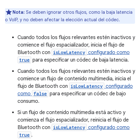
Nota:
Se deben ignorar otros flujos, como la baja latencia
o VoIP, y no deben afectar la elección actual del códec.
Cuando todos los flujos relevantes estén inactivos y
comience el flujo espacializador, inicia el flujo de
Bluetooth con
isLowLatency
configurado como
true
para especificar un códec de baja latencia.
Cuando todos los flujos relevantes estén inactivos y
comience un flujo de contenido multimedia, inicia el
flujo de Bluetooth con
isLowLatency
configurado
como
false
para especificar un códec de bajo
consumo.
Si un flujo de contenido multimedia está activo y
comienza el flujo espacializador, reinicia el flujo de
Bluetooth con
isLowLatency
configurado como
true
.