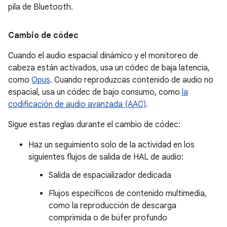
pila de Bluetooth.
Cambio de códec
Cuando el audio espacial dinámico y el monitoreo de
cabeza están activados, usa un códec de baja latencia,
como
Opus
. Cuando reproduzcas contenido de audio no
espacial, usa un códec de bajo consumo, como
la
codificación de audio avanzada (AAC)
.
Sigue estas reglas durante el cambio de códec:
Haz un seguimiento solo de la actividad en los
siguientes flujos de salida de HAL de audio:
Salida de espacializador dedicada
Flujos específicos de contenido multimedia,
como la reproducción de descarga
comprimida o de búfer profundo