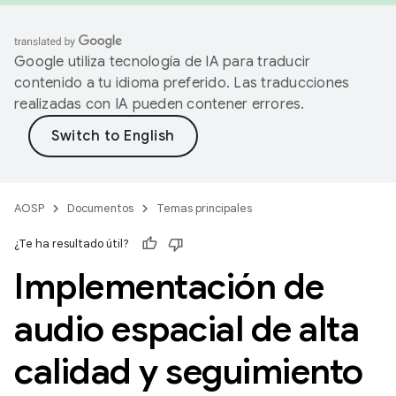
Google utiliza tecnología de IA para traducir
contenido a tu idioma preferido. Las traducciones
realizadas con IA pueden contener errores.
AOSP
Documentos
Temas principales
¿Te ha resultado útil?
Implementación de
audio espacial de alta
calidad y seguimiento