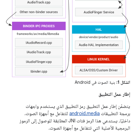
الشكل 1:
بنية الصوت في Android
إطار عمل التطبيق
يتضمّن إطار عمل التطبيق رمز التطبيق الذي يستخدم واجهات
برمجة التطبيقات
android.media
للتفاعل مع أجهزة الصوت.
داخليًا، يستدعي هذا الرمز فئات JNI المطابقة للوصول إلى الرموز
البرمجية الأصلية التي تتفاعل مع أجهزة الصوت.