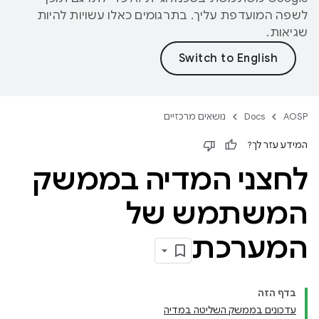
לשפה המועדפת עליך. בתרגומים כאלו עשויות להיות
שגיאות.
AOSP
Docs
נושאים מרכזיים
המידע עזר לך?
לחצני המדיה בממשק
המשתמש של
המערכת
בדף הזה
עדכונים בממשק השליטה במדיה