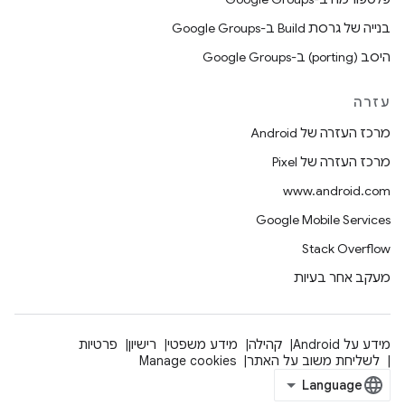
בנייה של גרסת Build ב-Google Groups
היסב (porting) ב-Google Groups
עזרה
מרכז העזרה של Android
מרכז העזרה של Pixel
www.android.com
Google Mobile Services
Stack Overflow
מעקב אחר בעיות
מידע על Android
קהילה
מידע משפטי
רישיון
פרטיות
לשליחת משוב על האתר
Manage cookies