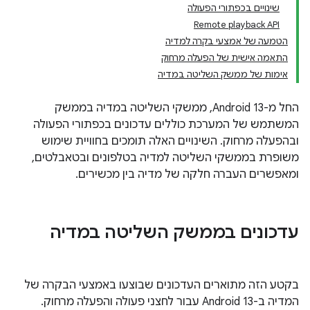
שינויים בכפתורי הפעולה
Remote playback API
הטמעה של אמצעי בקרה למדיה
התאמה אישית של הפעלה מרחוק
אימות של ממשק השליטה במדיה
החל מ-Android 13, ממשקי השליטה במדיה בממשק
המשתמש של המערכת כוללים עדכונים בכפתורי הפעולה
ובהפעלה מרחוק. השינויים האלה תומכים בחוויית שימוש
משופרת בממשקי השליטה למדיה בטלפונים ובטאבלטים,
ומאפשרים העברה חלקה של מדיה בין מכשירים.
עדכונים בממשק השליטה במדיה
בקטע הזה מתוארים העדכונים שבוצעו באמצעי הבקרה של
המדיה ב-Android 13 עבור לחצני פעולה והפעלה מרחוק.