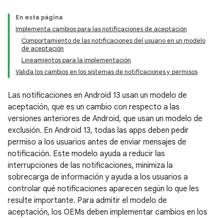
En esta página
Implementa cambios para las notificaciones de aceptación
Comportamiento de las notificaciones del usuario en un modelo
de aceptación
Lineamientos para la implementación
Valida los cambios en los sistemas de notificaciones y permisos
Las notificaciones en Android 13 usan un modelo de
aceptación, que es un cambio con respecto a las
versiones anteriores de Android, que usan un modelo de
exclusión. En Android 13, todas las apps deben pedir
permiso a los usuarios antes de enviar mensajes de
notificación. Este modelo ayuda a reducir las
interrupciones de las notificaciones, minimiza la
sobrecarga de información y ayuda a los usuarios a
controlar qué notificaciones aparecen según lo que les
resulte importante. Para admitir el modelo de
aceptación, los OEMs deben implementar cambios en los