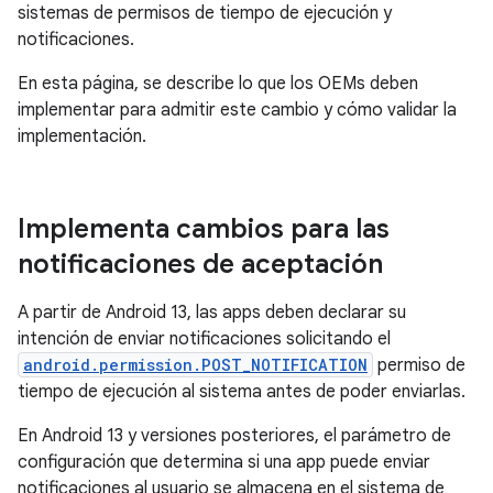
sistemas de permisos de tiempo de ejecución y
notificaciones.
En esta página, se describe lo que los OEMs deben
implementar para admitir este cambio y cómo validar la
implementación.
Implementa cambios para las
notificaciones de aceptación
A partir de Android 13, las apps deben declarar su
intención de enviar notificaciones solicitando el
android.permission.POST_NOTIFICATION
permiso de
tiempo de ejecución al sistema antes de poder enviarlas.
En Android 13 y versiones posteriores, el parámetro de
configuración que determina si una app puede enviar
notificaciones al usuario se almacena en el sistema de