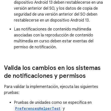
dispositivo Android 13 deben restablecerse en una
versión anterior del SO, y los datos de copia de
seguridad de una versión anterior del SO deben
restablecerse en un dispositivo Android 13.
Las notificaciones de contenido multimedia
asociadas con la reproducción de contenido
multimedia en curso deben estar exentas del
permiso de notificación.
Valida los cambios en los sistemas
de notificaciones y permisos
Para validar la implementación, ejecuta las siguientes
pruebas:
Pruebas de unidades como se especifica en
PreferencesHelperTest
y