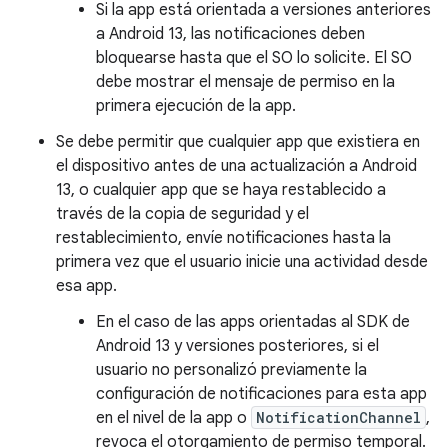
Si la app está orientada a versiones anteriores
a Android 13, las notificaciones deben
bloquearse hasta que el SO lo solicite. El SO
debe mostrar el mensaje de permiso en la
primera ejecución de la app.
Se debe permitir que cualquier app que existiera en
el dispositivo antes de una actualización a Android
13, o cualquier app que se haya restablecido a
través de la copia de seguridad y el
restablecimiento, envíe notificaciones hasta la
primera vez que el usuario inicie una actividad desde
esa app.
En el caso de las apps orientadas al SDK de
Android 13 y versiones posteriores, si el
usuario no personalizó previamente la
configuración de notificaciones para esta app
en el nivel de la app o
NotificationChannel
,
revoca el otorgamiento de permiso temporal.