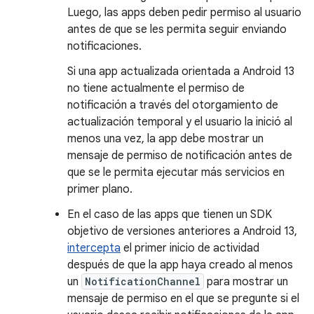
Luego, las apps deben pedir permiso al usuario
antes de que se les permita seguir enviando
notificaciones.
Si una app actualizada orientada a Android 13
no tiene actualmente el permiso de
notificación a través del otorgamiento de
actualización temporal y el usuario la inició al
menos una vez, la app debe mostrar un
mensaje de permiso de notificación antes de
que se le permita ejecutar más servicios en
primer plano.
En el caso de las apps que tienen un SDK
objetivo de versiones anteriores a Android 13,
intercepta
el primer inicio de actividad
después de que la app haya creado al menos
un
NotificationChannel
para mostrar un
mensaje de permiso en el que se pregunte si el