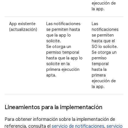
ejecución de
la app.
App existente
Las notificaciones
Las
(actualización)
se permiten hasta
notificaciones
que la app lo
se permiten
solicite.
hasta que el
Se otorga un
SO lo solicite.
permiso temporal
Se otorga un
hasta que la app lo
permiso
solicite en la
temporal
primera ejecución
hasta la
apta.
primera
ejecución de
la app.
Lineamientos para la implementación
Para obtener información sobre la implementación de
referencia, consulta el
servicio de notificaciones
,
servicio