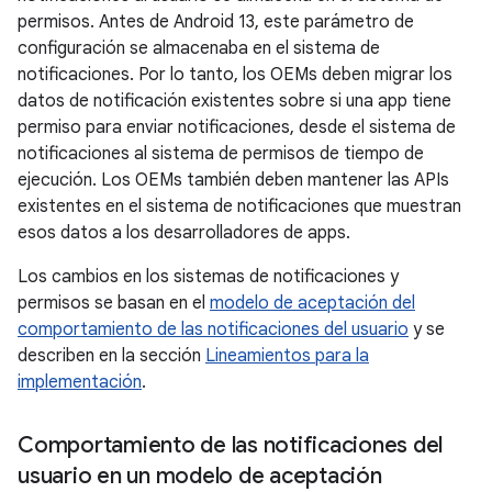
permisos. Antes de Android 13, este parámetro de
configuración se almacenaba en el sistema de
notificaciones. Por lo tanto, los OEMs deben migrar los
datos de notificación existentes sobre si una app tiene
permiso para enviar notificaciones, desde el sistema de
notificaciones al sistema de permisos de tiempo de
ejecución. Los OEMs también deben mantener las APIs
existentes en el sistema de notificaciones que muestran
esos datos a los desarrolladores de apps.
Los cambios en los sistemas de notificaciones y
permisos se basan en el
modelo de aceptación del
comportamiento de las notificaciones del usuario
y se
describen en la sección
Lineamientos para la
implementación
.
Comportamiento de las notificaciones del
usuario en un modelo de aceptación