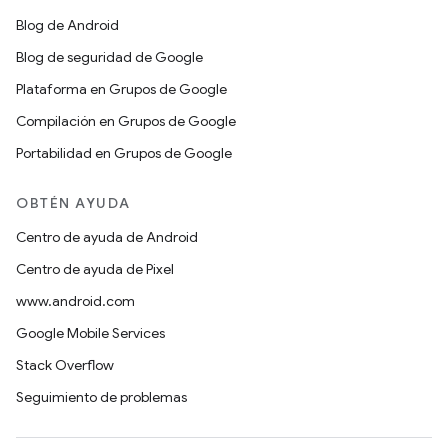
Blog de Android
Blog de seguridad de Google
Plataforma en Grupos de Google
Compilación en Grupos de Google
Portabilidad en Grupos de Google
OBTÉN AYUDA
Centro de ayuda de Android
Centro de ayuda de Pixel
www.android.com
Google Mobile Services
Stack Overflow
Seguimiento de problemas