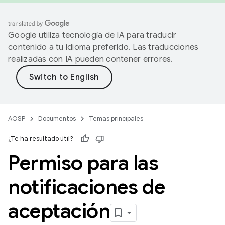
Google utiliza tecnología de IA para traducir
contenido a tu idioma preferido. Las traducciones
realizadas con IA pueden contener errores.
AOSP
Documentos
Temas principales
¿Te ha resultado útil?
Permiso para las
notificaciones de
aceptación