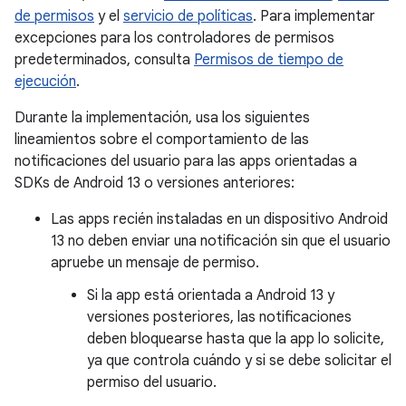
de permisos
y el
servicio de políticas
. Para implementar
excepciones para los controladores de permisos
predeterminados, consulta
Permisos de tiempo de
ejecución
.
Durante la implementación, usa los siguientes
lineamientos sobre el comportamiento de las
notificaciones del usuario para las apps orientadas a
SDKs de Android 13 o versiones anteriores:
Las apps recién instaladas en un dispositivo Android
13 no deben enviar una notificación sin que el usuario
apruebe un mensaje de permiso.
Si la app está orientada a Android 13 y
versiones posteriores, las notificaciones
deben bloquearse hasta que la app lo solicite,
ya que controla cuándo y si se debe solicitar el
permiso del usuario.