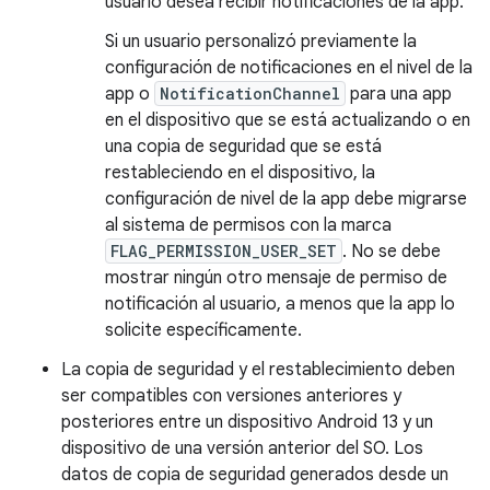
usuario desea recibir notificaciones de la app.
Si un usuario personalizó previamente la
configuración de notificaciones en el nivel de la
app o
NotificationChannel
para una app
en el dispositivo que se está actualizando o en
una copia de seguridad que se está
restableciendo en el dispositivo, la
configuración de nivel de la app debe migrarse
al sistema de permisos con la marca
FLAG_PERMISSION_USER_SET
. No se debe
mostrar ningún otro mensaje de permiso de
notificación al usuario, a menos que la app lo
solicite específicamente.
La copia de seguridad y el restablecimiento deben
ser compatibles con versiones anteriores y
posteriores entre un dispositivo Android 13 y un
dispositivo de una versión anterior del SO. Los
datos de copia de seguridad generados desde un