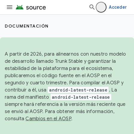
Acceder
DOCUMENTACIÓN
A partir de 2026, para alinearnos con nuestro modelo
de desarrollo llamado Trunk Stable y garantizar la
estabilidad de la plataforma para el ecosistema,
publicaremos el código fuente en el AOSP en el
segundo y cuarto trimestre. Para compilar el AOSP y
contribuir a él, usa
android-latest-release
. La
rama del manifiesto
android-latest-release
siempre hará referencia a la versión más reciente que
se envió al AOSP. Para obtener más información,
consulta
Cambios en el AOSP
.