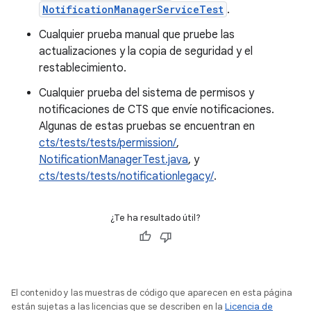
NotificationManagerServiceTest
.
Cualquier prueba manual que pruebe las
actualizaciones y la copia de seguridad y el
restablecimiento.
Cualquier prueba del sistema de permisos y
notificaciones de CTS que envíe notificaciones.
Algunas de estas pruebas se encuentran en
cts/tests/tests/permission/
,
NotificationManagerTest.java
, y
cts/tests/tests/notificationlegacy/
.
¿Te ha resultado útil?
El contenido y las muestras de código que aparecen en esta página
están sujetas a las licencias que se describen en la
Licencia de