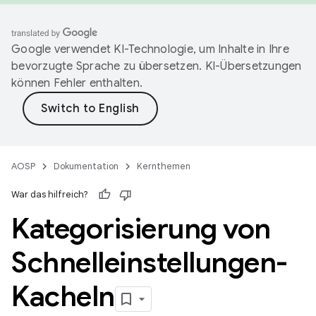
Google verwendet KI-Technologie, um Inhalte in Ihre
bevorzugte Sprache zu übersetzen. KI-Übersetzungen
können Fehler enthalten.
AOSP
Dokumentation
Kernthemen
War das hilfreich?
Kategorisierung von
Schnelleinstellungen-
Kacheln