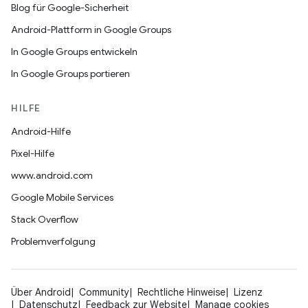
Blog für Google-Sicherheit
Android-Plattform in Google Groups
In Google Groups entwickeln
In Google Groups portieren
HILFE
Android-Hilfe
Pixel-Hilfe
www.android.com
Google Mobile Services
Stack Overflow
Problemverfolgung
Über Android
Community
Rechtliche Hinweise
Lizenz
Datenschutz
Feedback zur Website
Manage cookies