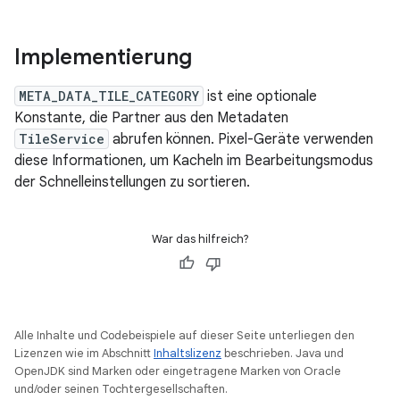
Implementierung
META_DATA_TILE_CATEGORY
ist eine optionale
Konstante, die Partner aus den Metadaten
TileService
abrufen können. Pixel-Geräte verwenden
diese Informationen, um Kacheln im Bearbeitungsmodus
der Schnelleinstellungen zu sortieren.
War das hilfreich?
Alle Inhalte und Codebeispiele auf dieser Seite unterliegen den
Lizenzen wie im Abschnitt
Inhaltslizenz
beschrieben. Java und
OpenJDK sind Marken oder eingetragene Marken von Oracle
und/oder seinen Tochtergesellschaften.