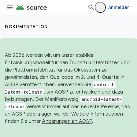
Anmelden
DOKUMENTATION
Ab 2026 werden wir, um unser stabiles
Entwicklungsmodell für den Trunk zu unterstützen und
die Plattformstabilität für das Ökosystem zu
gewährleisten, den Quellcode im 2. und 4. Quartal in
AOSP veröffentlichen. Verwenden Sie
android-
latest-release
, um AOSP zu entwickeln und dazu
beizutragen. Der Manifestzweig
android-latest-
release
verweist immer auf das neueste Release, das
an AOSP übertragen wurde. Weitere Informationen
finden Sie unter
Änderungen an AOSP
.