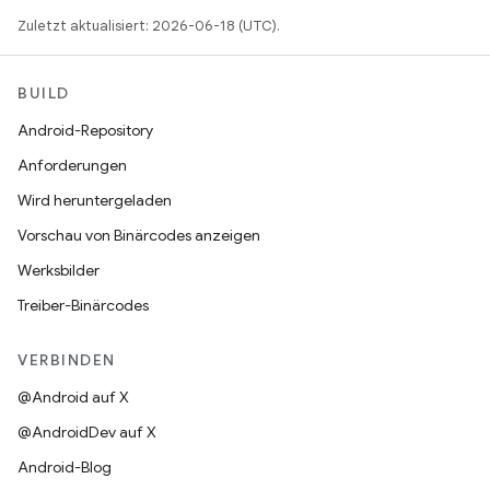
Zuletzt aktualisiert: 2026-06-18 (UTC).
BUILD
Android-Repository
Anforderungen
Wird heruntergeladen
Vorschau von Binärcodes anzeigen
Werksbilder
Treiber-Binärcodes
VERBINDEN
@Android auf X
@AndroidDev auf X
Android-Blog