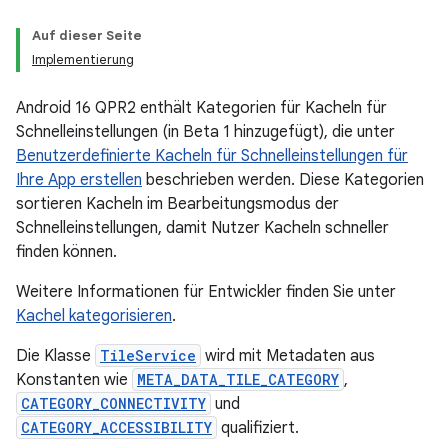
Auf dieser Seite
Implementierung
Android 16 QPR2 enthält Kategorien für Kacheln für
Schnelleinstellungen (in Beta 1 hinzugefügt), die unter
Benutzerdefinierte Kacheln für Schnelleinstellungen für
Ihre App erstellen
beschrieben werden. Diese Kategorien
sortieren Kacheln im Bearbeitungsmodus der
Schnelleinstellungen, damit Nutzer Kacheln schneller
finden können.
Weitere Informationen für Entwickler finden Sie unter
Kachel kategorisieren
.
Die Klasse
TileService
wird mit Metadaten aus
Konstanten wie
META_DATA_TILE_CATEGORY
,
CATEGORY_CONNECTIVITY
und
CATEGORY_ACCESSIBILITY
qualifiziert.