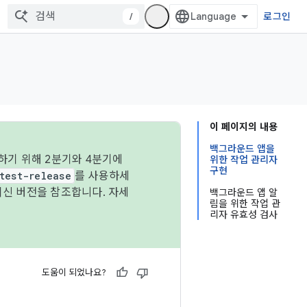
/
로그인
이 페이지의 내용
백그라운드 앱을
하기 위해 2분기와 4분기에
위한 작업 관리자
구현
test-release
를 사용하세
최신 버전을 참조합니다. 자세
백그라운드 앱 알
림을 위한 작업 관
리자 유효성 검사
도움이 되었나요?