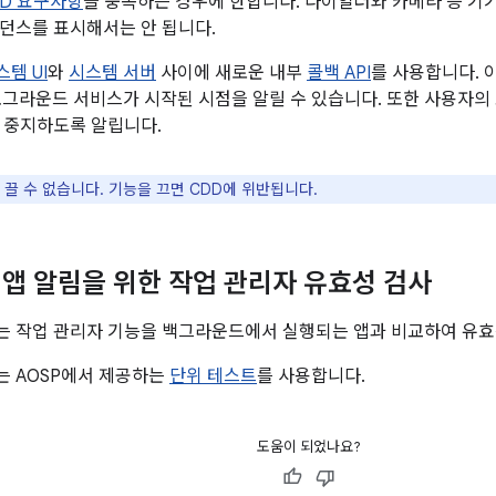
 CDD 요구사항
을 충족하는 경우에 한합니다. 다이얼러와 카메라 등 기기
던스를 표시해서는 안 됩니다.
스템 UI
와
시스템 서버
사이에 새로운 내부
콜백 API
를 사용합니다. 
 포그라운드 서비스가 시작된 시점을 알릴 수 있습니다. 또한 사용자의 
 중지하도록 알립니다.
 끌 수 없습니다. 기능을 끄면 CDD에 위반됩니다.
앱 알림을 위한 작업 관리자 유효성 검사
는 작업 관리자 기능을 백그라운드에서 실행되는 앱과 비교하여 유효
는 AOSP에서 제공하는
단위 테스트
를 사용합니다.
도움이 되었나요?