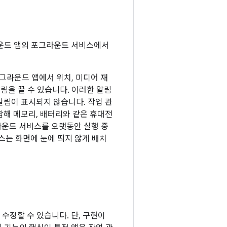
라운드 앱의 포그라운드 서비스에서
그라운드 앱에서 위치, 미디어 재
알림을 끌 수 있습니다. 이러한 알림
알림이 표시되지 않습니다. 작업 관
함해 메모리, 배터리와 같은 휴대전
라운드 서비스를 오랫동안 실행 중
스는 화면에 눈에 띄지 않게 배치
 수정할 수 있습니다. 단, 구현이