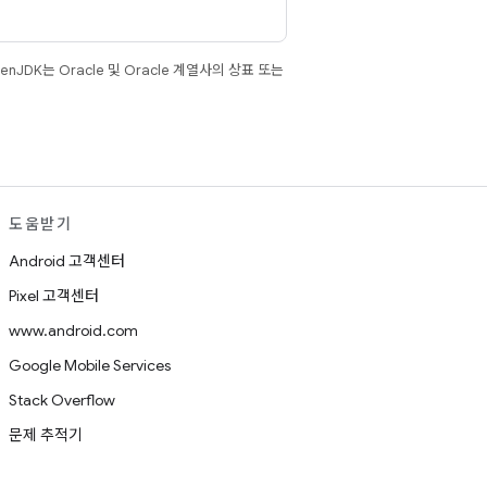
JDK는 Oracle 및 Oracle 계열사의 상표 또는
도움받기
Android 고객센터
Pixel 고객센터
www.android.com
Google Mobile Services
Stack Overflow
문제 추적기