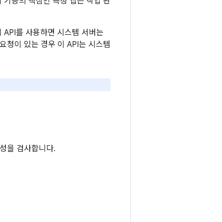
 기능의 핵심인 특정 앱은 작업 관
이 API를 사용하면 시스템 서버는
요청이 있는 경우 이 API는 시스템
성을 검사합니다.