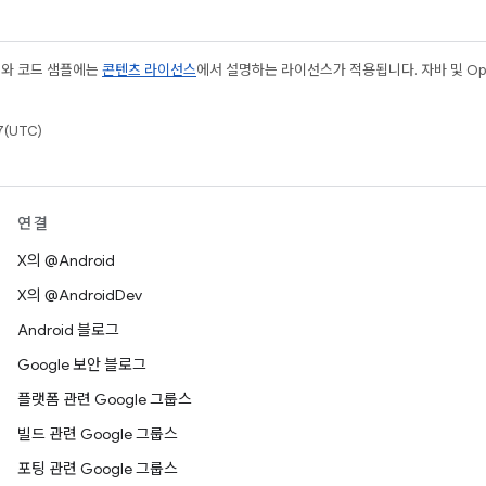
츠와 코드 샘플에는
콘텐츠 라이선스
에서 설명하는 라이선스가 적용됩니다. 자바 및 Open
(UTC)
연결
X의 @Android
X의 @AndroidDev
Android 블로그
Google 보안 블로그
플랫폼 관련 Google 그룹스
빌드 관련 Google 그룹스
포팅 관련 Google 그룹스