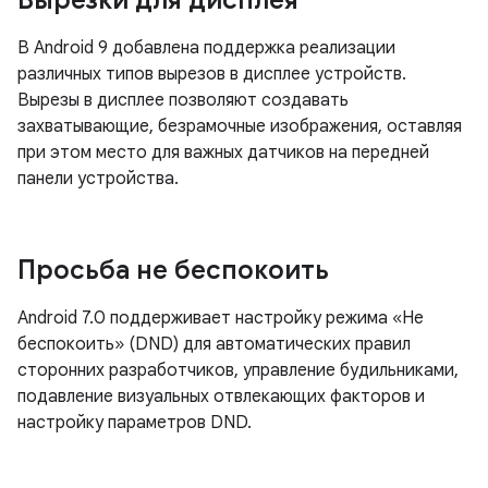
Вырезки для дисплея
В Android 9 добавлена ​​поддержка реализации
различных типов вырезов в дисплее устройств.
Вырезы в дисплее позволяют создавать
захватывающие, безрамочные изображения, оставляя
при этом место для важных датчиков на передней
панели устройства.
Просьба не беспокоить
Android 7.0 поддерживает настройку режима «Не
беспокоить» (DND) для автоматических правил
сторонних разработчиков, управление будильниками,
подавление визуальных отвлекающих факторов и
настройку параметров DND.