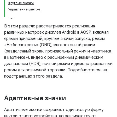
Круглые значки
Управление цветом
В этом разделе рассматривается реализация
различных настроек дисплея Android в AOSP, включая
ярлыки приложений, круглые значки запуска, режим
«Не беспокоить» (DND), многооконный режим
(разделенный экран, произвольный режим и «картинка
в картинке»), видео с расширенным динамическим
диапазоном (HDR), ночной режим и демонстрационный
режим для розничной торговли. Подробности см. на
подстраницах этого раздела.
Адаптивные значки
Адаптивные иконки сохраняют одинаковую форму
внутри одного устройства, но различаются от