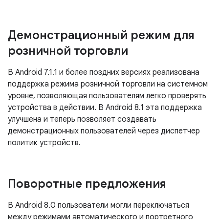
Демонстрационный режим для
розничной торговли
В Android 7.1.1 и более поздних версиях реализована
поддержка режима розничной торговли на системном
уровне, позволяющая пользователям легко проверять
устройства в действии. В Android 8.1 эта поддержка
улучшена и теперь позволяет создавать
демонстрационных пользователей через диспетчер
политик устройств.
Поворотные предложения
В Android 8.0 пользователи могли переключаться
между режимами автоматического и портретного