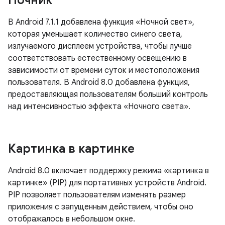
Ночник
В Android 7.1.1 добавлена ​​функция «Ночной свет»,
которая уменьшает количество синего света,
излучаемого дисплеем устройства, чтобы лучше
соответствовать естественному освещению в
зависимости от времени суток и местоположения
пользователя. В Android 8.0 добавлена ​​функция,
предоставляющая пользователям больший контроль
над интенсивностью эффекта «Ночного света».
Картинка в картинке
Android 8.0 включает поддержку режима «картинка в
картинке» (PIP) для портативных устройств Android.
PIP позволяет пользователям изменять размер
приложения с запущенным действием, чтобы оно
отображалось в небольшом окне.