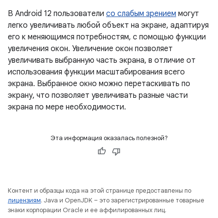
В Android 12 пользователи
со слабым зрением
могут
легко увеличивать любой объект на экране, адаптируя
его к меняющимся потребностям, с помощью функции
увеличения окон. Увеличение окон позволяет
увеличивать выбранную часть экрана, в отличие от
использования функции масштабирования всего
экрана. Выбранное окно можно перетаскивать по
экрану, что позволяет увеличивать разные части
экрана по мере необходимости.
Эта информация оказалась полезной?
Контент и образцы кода на этой странице предоставлены по
лицензиям
. Java и OpenJDK – это зарегистрированные товарные
знаки корпорации Oracle и ее аффилированных лиц.