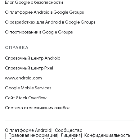
Блог Google о безопасности
О платформе Android в Google Groups
О разработках для Android в Google Groups
О портировании в Google Groups
СПРАВКА
Справочный центр Android
Справочный центр Pixel
www.android.com
Google Mobile Services
Сайт Stack Overflow
Система отслеживания ошибок
О платформе Android
Сообщество
Правовая информация
Лицензия
Конфиденциальность