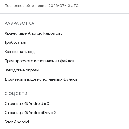
Последнее обновление: 2026-07-13 UTC.
РАЗРАБОТКА
Хранилище Android Repository
Требования
Как скачать код
Предпросмотр исполняемых файлов
Заводские образы
Драйверы в виде исполняемых файлов
СОЦСЕТИ
Страница @Android в X
Страница @AndroidDev в X
Блог Android