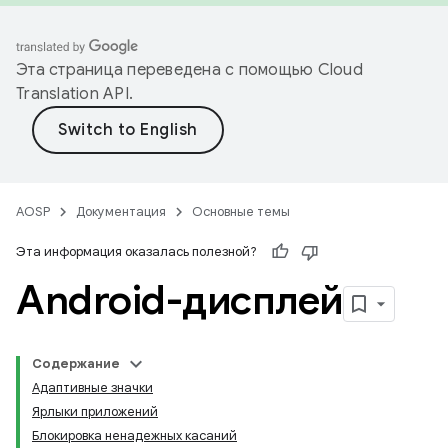
Эта страница переведена с помощью
Cloud
Translation API
.
AOSP
Документация
Основные темы
Эта информация оказалась полезной?
Android-дисплей
Содержание
Адаптивные значки
Ярлыки приложений
Блокировка ненадежных касаний