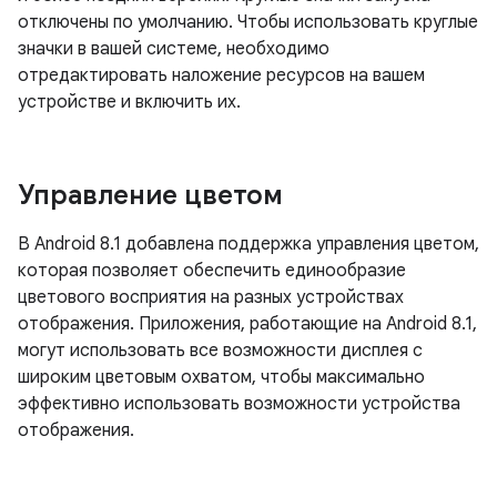
отключены по умолчанию. Чтобы использовать круглые
значки в вашей системе, необходимо
отредактировать наложение ресурсов на вашем
устройстве и включить их.
Управление цветом
В Android 8.1 добавлена ​​поддержка управления цветом,
которая позволяет обеспечить единообразие
цветового восприятия на разных устройствах
отображения. Приложения, работающие на Android 8.1,
могут использовать все возможности дисплея с
широким цветовым охватом, чтобы максимально
эффективно использовать возможности устройства
отображения.