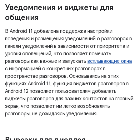
Уведомления и виджеты для
общения
В Android 11 добавлена ​​поддержка настройки
поведения и размещения уведомлений о разговорах в
панели уведомлений в зависимости от приоритета и
уровня оповещений, что позволяет помечать
разговоры как важные и запускать
всплывающие окна
с информацией о конкретных разговорах в
пространстве разговоров. Основываясь на этих
функциях Android 11, функция виджетов разговоров в
Android 12 позволяет пользователям добавлять
виджеты разговоров для важных контактов на главный
экран, что позволяет им легко возобновлять
разговоры, не дожидаясь уведомления.