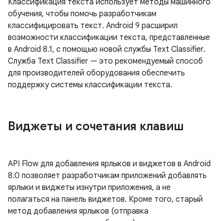
Классификация текста использует методы машинного
обучения, чтобы помочь разработчикам
классифицировать текст. Android 9 расширил
возможности классификации текста, представленные
в Android 8.1, с помощью новой службы Text Classifier.
Служба Text Classifier — это рекомендуемый способ
для производителей оборудования обеспечить
поддержку системы классификации текста.
Виджеты и сочетания клавиш
API Flow для добавления ярлыков и виджетов в Android
8.0 позволяет разработчикам приложений добавлять
ярлыки и виджеты изнутри приложения, а не
полагаться на панель виджетов. Кроме того, старый
метод добавления ярлыков (отправка