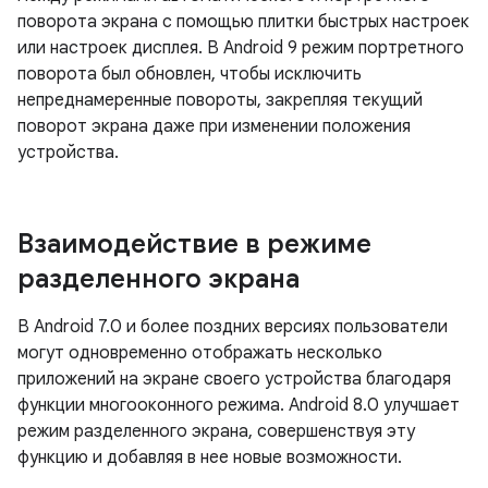
поворота экрана с помощью плитки быстрых настроек
или настроек дисплея. В Android 9 режим портретного
поворота был обновлен, чтобы исключить
непреднамеренные повороты, закрепляя текущий
поворот экрана даже при изменении положения
устройства.
Взаимодействие в режиме
разделенного экрана
В Android 7.0 и более поздних версиях пользователи
могут одновременно отображать несколько
приложений на экране своего устройства благодаря
функции многооконного режима. Android 8.0 улучшает
режим разделенного экрана, совершенствуя эту
функцию и добавляя в нее новые возможности.