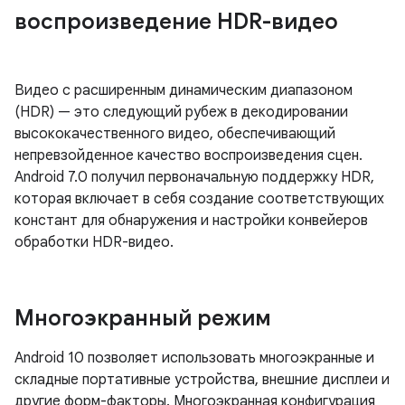
воспроизведение HDR-видео
Видео с расширенным динамическим диапазоном
(HDR) — это следующий рубеж в декодировании
высококачественного видео, обеспечивающий
непревзойденное качество воспроизведения сцен.
Android 7.0 получил первоначальную поддержку HDR,
которая включает в себя создание соответствующих
констант для обнаружения и настройки конвейеров
обработки HDR-видео.
Многоэкранный режим
Android 10 позволяет использовать многоэкранные и
складные портативные устройства, внешние дисплеи и
другие форм-факторы. Многоэкранная конфигурация