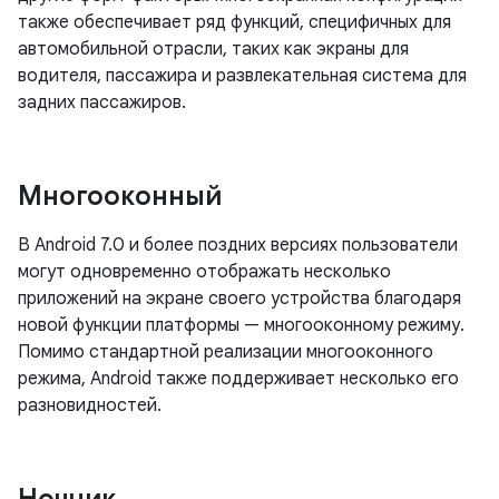
также обеспечивает ряд функций, специфичных для
автомобильной отрасли, таких как экраны для
водителя, пассажира и развлекательная система для
задних пассажиров.
Многооконный
В Android 7.0 и более поздних версиях пользователи
могут одновременно отображать несколько
приложений на экране своего устройства благодаря
новой функции платформы — многооконному режиму.
Помимо стандартной реализации многооконного
режима, Android также поддерживает несколько его
разновидностей.