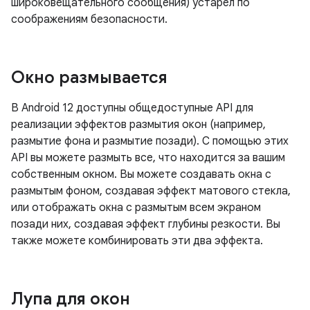
широковещательного сообщения) устарел по
соображениям безопасности.
Окно размывается
В Android 12 доступны общедоступные API для
реализации эффектов размытия окон (например,
размытие фона и размытие позади). С помощью этих
API вы можете размыть все, что находится за вашим
собственным окном. Вы можете создавать окна с
размытым фоном, создавая эффект матового стекла,
или отображать окна с размытым всем экраном
позади них, создавая эффект глубины резкости. Вы
также можете комбинировать эти два эффекта.
Лупа для окон