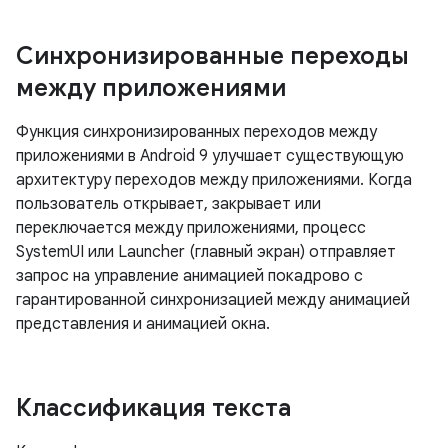
Синхронизированные переходы
между приложениями
Функция синхронизированных переходов между
приложениями в Android 9 улучшает существующую
архитектуру переходов между приложениями. Когда
пользователь открывает, закрывает или
переключается между приложениями, процесс
SystemUI или Launcher (главный экран) отправляет
запрос на управление анимацией покадрово с
гарантированной синхронизацией между анимацией
представления и анимацией окна.
Классификация текста