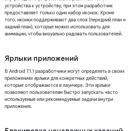
устройства к устройству, при этом разработчик
предоставляет только один набор иконок. Кроме
того, иконки поддерживают два слоя (передний план и
задний план), которые можно использовать для
анимации, чтобы визуально радовать пользователей.
Ярлыки приложений
В Android 7.1.1 разработчики могут определять в своих
приложениях ярлыки для конкретных действий,
которые отображаются в лаунчере. Эти ярлыки
позволяют пользователям быстро запускать часто
используемые или рекомендуемые задачи внутри
приложения.