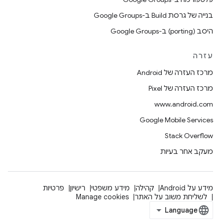
בנייה של גרסת Build ב-Google Groups
היסב (porting) ב-Google Groups
עזרה
מרכז העזרה של Android
מרכז העזרה של Pixel
www.android.com
Google Mobile Services
Stack Overflow
מעקב אחר בעיות
מידע על Android
קהילה
מידע משפטי
רישיון
פרטיות
לשליחת משוב על האתר
Manage cookies