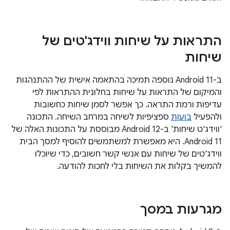
התראות על שיחות ווידג'טים של
שיחות
ב-Android 11 נוספה תמיכה בהתאמה אישית של ההתנהגות
והמיקום של התראות על שיחות בחלונית ההתראות לפי
עדיפות ורמת התראה. כך אפשר לסמן שיחות כחשובות
ולהפעיל
בועות
ספציפיות לשיחה במרחב השיחה. התכונה
'ווידג'ט שיחות' ב-Android 12 מבוססת על התכונות האלה של
Android 11. היא מאפשרת למשתמשים להוסיף למסך הבית
ווידג'טים של שיחות עם אנשי קשר חשובים, כדי שיוכלו
להמשיך בקלות את השיחות בלי לחכות להודעה.
מגרעות במסך