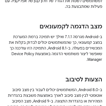
למשתמשים לשנות את הגודל של חלון קטן של אפליקציה עם
פעילות שמתבצעת בה.
מצב הדגמה לקמעונאים
ב-Android מגרסה 7.1.1 ואילך יש תמיכה ברמת המערכת
במצב קמעונאי, כך שהמשתמשים יכולים לבדוק בקלות את
המכשירים בפעולה. ב-Android 8.1, התמיכה הזו עודכנה כך
שאפשר ליצור משתמשי הדגמה באמצעות Device Policy
Manager.
הצעות לסיבוב
ב-Android 8.0, המשתמשים יכולים לעבור בין מצב סיבוב
אוטומטי לבין מצב סיבוב לאורך באמצעות משבצת בהגדרות
המהירות או בהגדרות התצוגה. ב-Android 9, מצב הסיבוב