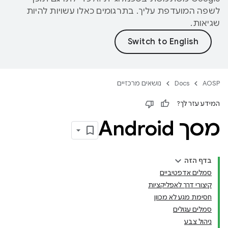
לשפה המועדפת עליך. בתרגומים כאלו עשויות להיות
שגיאות.
AOSP
Docs
נושאים מרכזיים
המידע עזר לך?
מסך Android
בדף הזה
סמלים אדפטיביים
קיצורי דרך לאפליקציות
חסימת מגע לא מכוון
סמלים עגולים
ניהול צבע