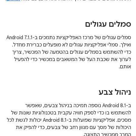
סמלים עגולים
סמלים עגולים של מרכז האפליקציות נתמכים ב-Android 7.1.1
ואילך. סמלי אפליקציות עגולים לא מופעלים כברירת מחדל.
כדי להשתמש בסמלים עגולים בהטמעה של המכשיר, צריך
לערוך את שכבת העל של המשאבים במכשיר כדי להפעיל
אותם.
ניהול צבע
ב-Android 8.1 נוספה תמיכה בניהול צבעים, שאפשר
להשתמש בו כדי לספק חוויה עקבית בטכנולוגיות שונות של
מסכים. אפליקציות שפועלות ב-Android 8.1 יכולות לגשת לכל
היכולות של מסך עם מגוון רחב של צבעים, כדי להפיק את
המרב ממכשיר התצוגה.