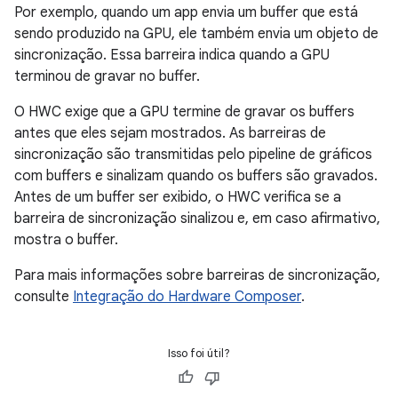
Por exemplo, quando um app envia um buffer que está
sendo produzido na GPU, ele também envia um objeto de
sincronização. Essa barreira indica quando a GPU
terminou de gravar no buffer.
O HWC exige que a GPU termine de gravar os buffers
antes que eles sejam mostrados. As barreiras de
sincronização são transmitidas pelo pipeline de gráficos
com buffers e sinalizam quando os buffers são gravados.
Antes de um buffer ser exibido, o HWC verifica se a
barreira de sincronização sinalizou e, em caso afirmativo,
mostra o buffer.
Para mais informações sobre barreiras de sincronização,
consulte
Integração do Hardware Composer
.
Isso foi útil?