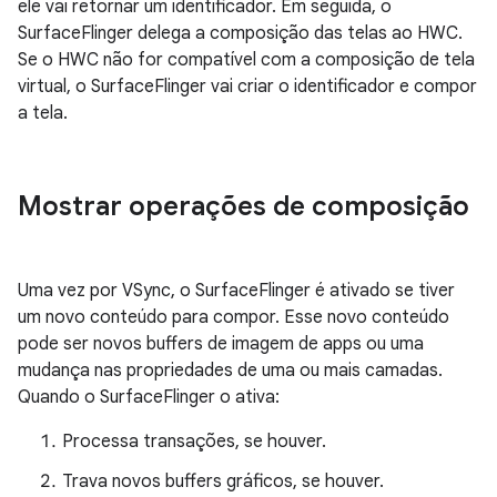
ele vai retornar um identificador. Em seguida, o
SurfaceFlinger delega a composição das telas ao HWC.
Se o HWC não for compatível com a composição de tela
virtual, o SurfaceFlinger vai criar o identificador e compor
a tela.
Mostrar operações de composição
Uma vez por VSync, o SurfaceFlinger é ativado se tiver
um novo conteúdo para compor. Esse novo conteúdo
pode ser novos buffers de imagem de apps ou uma
mudança nas propriedades de uma ou mais camadas.
Quando o SurfaceFlinger o ativa:
Processa transações, se houver.
Trava novos buffers gráficos, se houver.