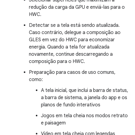
Selecionar superfícies que maximizam a
redução da carga da GPU e enviá-las para o
HWC.
Detectar se a tela está sendo atualizada.
Caso contrário, delegue a composição ao
GLES em vez do HWC para economizar
energia. Quando a tela for atualizada
novamente, continue descarregando a
composição para o HWC.
Preparação para casos de uso comuns,
como:
A tela inicial, que inclui a barra de status,
a barra de sistema, a janela do app e os
planos de fundo interativos
Jogos em tela cheia nos modos retrato
e paisagem
Vídeo em tela cheia com legendas