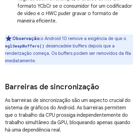
formato YCbCr se o consumidor for um codificador
de vídeo e o HWC puder gravar o formato de
maneira eficiente.
Observação
:o Android 10 remove a exigência de que o
desencadeie buffers depois que a
eglSwapBuffers()
renderização começa. Os buffers podem ser removidos da fila
imediatamente.
Barreiras de sincronização
As barreiras de sincronização são um aspecto crucial do
sistema de gráficos do Android. As barreiras permitem
que o trabalho da CPU prossiga independentemente do
trabalho simultâneo da GPU, bloqueando apenas quando
há uma dependência real.