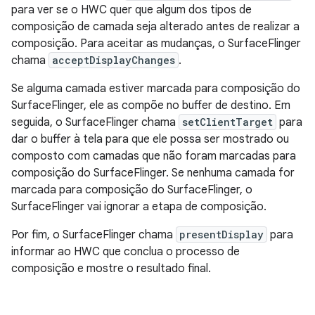
para ver se o HWC quer que algum dos tipos de
composição de camada seja alterado antes de realizar a
composição. Para aceitar as mudanças, o SurfaceFlinger
chama
acceptDisplayChanges
.
Se alguma camada estiver marcada para composição do
SurfaceFlinger, ele as compõe no buffer de destino. Em
seguida, o SurfaceFlinger chama
setClientTarget
para
dar o buffer à tela para que ele possa ser mostrado ou
composto com camadas que não foram marcadas para
composição do SurfaceFlinger. Se nenhuma camada for
marcada para composição do SurfaceFlinger, o
SurfaceFlinger vai ignorar a etapa de composição.
Por fim, o SurfaceFlinger chama
presentDisplay
para
informar ao HWC que conclua o processo de
composição e mostre o resultado final.