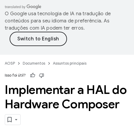
O Google usa tecnologia de IA na tradução de
conteúdos para seu idioma de preferência. As
traduções com IA podem ter erros.
AOSP
Documentos
Assuntos principais
Isso foi útil?
Implementar a HAL do
Hardware Composer