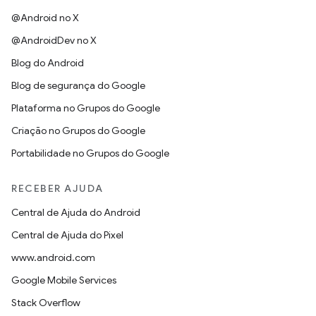
@Android no X
@AndroidDev no X
Blog do Android
Blog de segurança do Google
Plataforma no Grupos do Google
Criação no Grupos do Google
Portabilidade no Grupos do Google
RECEBER AJUDA
Central de Ajuda do Android
Central de Ajuda do Pixel
www.android.com
Google Mobile Services
Stack Overflow