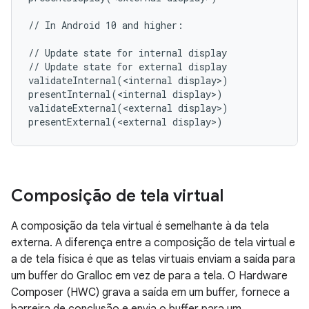
// In Android 10 and higher:

// Update state for internal display

// Update state for external display

validateInternal(<internal display>)

presentInternal(<internal display>)

validateExternal(<external display>)

Composição de tela virtual
A composição da tela virtual é semelhante à da tela
externa. A diferença entre a composição de tela virtual e
a de tela física é que as telas virtuais enviam a saída para
um buffer do Gralloc em vez de para a tela. O Hardware
Composer (HWC) grava a saída em um buffer, fornece a