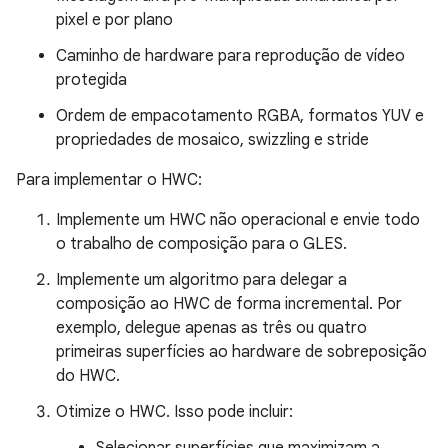
pixel e por plano
Caminho de hardware para reprodução de vídeo
protegida
Ordem de empacotamento RGBA, formatos YUV e
propriedades de mosaico, swizzling e stride
Para implementar o HWC:
Implemente um HWC não operacional e envie todo
o trabalho de composição para o GLES.
Implemente um algoritmo para delegar a
composição ao HWC de forma incremental. Por
exemplo, delegue apenas as três ou quatro
primeiras superfícies ao hardware de sobreposição
do HWC.
Otimize o HWC. Isso pode incluir: