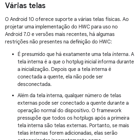
Várias telas
O Android 10 oferece suporte a várias telas físicas. Ao
projetar uma implementação do HWC para uso no
Android 7.0 e versões mais recentes, há algumas
restrições não presentes na definição do HWC:
É presumido que há exatamente uma tela
interna
. A
tela interna é a que o hotplug inicial informa durante
a inicialização. Depois que a tela interna é
conectada a quente, ela não pode ser
desconectada.
Além da tela interna, qualquer número de telas
externas pode ser conectado a quente durante a
operação normal do dispositivo. O framework
pressupõe que todos os hotplugs após a primeira
tela interna são telas externas. Portanto, se mais
telas internas forem adicionadas, elas serão