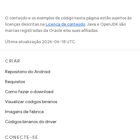
O conteúdo e os exemplos de código nesta página estão sujeitos às
licenças descritas na
Licença de conteúdo
. Java e OpenJDK são
marcas registradas da Oracle e/ou suas afiliadas.
Última atualização 2026-06-18 UTC.
CRIAR
Repositório do Android
Requisitos
Como fazer o download
Visualizar códigos binários
Imagens de fábrica
Códigos binários do driver
CONECTE-SE