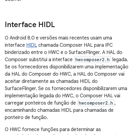
Interface HIDL
O Android 8.0 e versões mais recentes usam uma
interface
HIDL
chamada Composer HAL para IPC
binderizado entre o HWC e o SurfaceFlinger. A HAL do
Composer substitui a interface
hwcomposer2.h
legada.
Se os fornecedores disponibilizarem uma implementação
da HAL do Composer do HWC, a HAL do Composer vai
aceitar diretamente as chamadas HIDL do
SurfaceFlinger. Se os fornecedores disponibilizarem uma
implementação legada do HWC, o Composer HAL vai
carregar ponteiros de função de
hwcomposer2.h
,
encaminhando chamadas HIDL para chamadas de
ponteiro de função.
O HWC fornece funções para determinar as