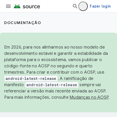
Fazer login
DOCUMENTAÇÃO
Em 2026, para nos alinharmos ao nosso modelo de
desenvolvimento estável e garantir a estabilidade da
plataforma para o ecossistema, vamos publicar o
código-fonte no AOSP no segundo e quarto
trimestres. Para criar e contribuir com o AOSP, use
android-latest-release
. A ramificação de
manifesto
android-latest-release
sempre vai
referenciar a versão mais recente enviada ao AOSP.
Para mais informações, consulte
Mudanças no AOSP
.