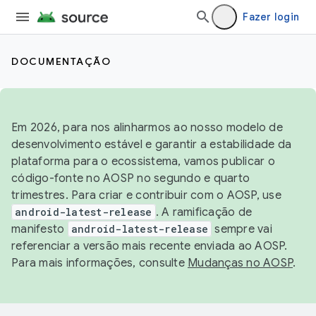
Fazer login
DOCUMENTAÇÃO
Em 2026, para nos alinharmos ao nosso modelo de
desenvolvimento estável e garantir a estabilidade da
plataforma para o ecossistema, vamos publicar o
código-fonte no AOSP no segundo e quarto
trimestres. Para criar e contribuir com o AOSP, use
android-latest-release
. A ramificação de
manifesto
android-latest-release
sempre vai
referenciar a versão mais recente enviada ao AOSP.
Para mais informações, consulte
Mudanças no AOSP
.