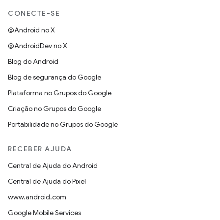
CONECTE-SE
@Android no X
@AndroidDev no X
Blog do Android
Blog de segurança do Google
Plataforma no Grupos do Google
Criação no Grupos do Google
Portabilidade no Grupos do Google
RECEBER AJUDA
Central de Ajuda do Android
Central de Ajuda do Pixel
www.android.com
Google Mobile Services