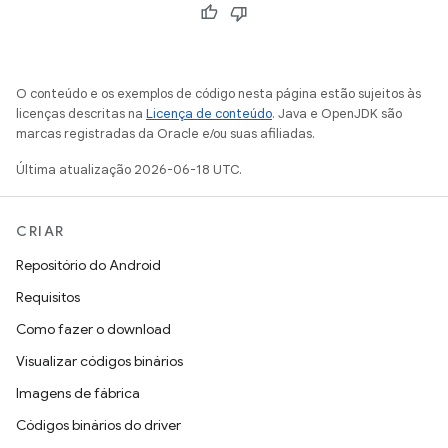
O conteúdo e os exemplos de código nesta página estão sujeitos às
licenças descritas na
Licença de conteúdo
. Java e OpenJDK são
marcas registradas da Oracle e/ou suas afiliadas.
Última atualização 2026-06-18 UTC.
CRIAR
Repositório do Android
Requisitos
Como fazer o download
Visualizar códigos binários
Imagens de fábrica
Códigos binários do driver