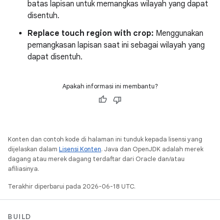
batas lapisan untuk memangkas wilayah yang dapat
disentuh.
Replace touch region with crop:
Menggunakan
pemangkasan lapisan saat ini sebagai wilayah yang
dapat disentuh.
Apakah informasi ini membantu?
Konten dan contoh kode di halaman ini tunduk kepada lisensi yang
dijelaskan dalam
Lisensi Konten
. Java dan OpenJDK adalah merek
dagang atau merek dagang terdaftar dari Oracle dan/atau
afiliasinya.
Terakhir diperbarui pada 2026-06-18 UTC.
BUILD