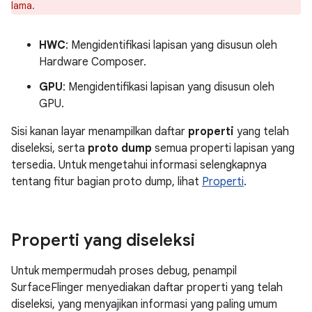
lama.
HWC
: Mengidentifikasi lapisan yang disusun oleh
Hardware Composer.
GPU
: Mengidentifikasi lapisan yang disusun oleh
GPU.
Sisi kanan layar menampilkan daftar
properti
yang telah
diseleksi, serta
proto dump
semua properti lapisan yang
tersedia. Untuk mengetahui informasi selengkapnya
tentang fitur bagian proto dump, lihat
Properti
.
Properti yang diseleksi
Untuk mempermudah proses debug, penampil
SurfaceFlinger menyediakan daftar properti yang telah
diseleksi, yang menyajikan informasi yang paling umum