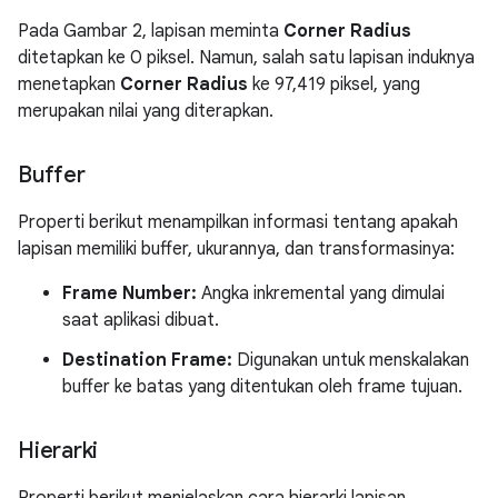
Pada Gambar 2, lapisan meminta
Corner Radius
ditetapkan ke 0 piksel. Namun, salah satu lapisan induknya
menetapkan
Corner Radius
ke 97,419 piksel, yang
merupakan nilai yang diterapkan.
Buffer
Properti berikut menampilkan informasi tentang apakah
lapisan memiliki buffer, ukurannya, dan transformasinya:
Frame Number:
Angka inkremental yang dimulai
saat aplikasi dibuat.
Destination Frame:
Digunakan untuk menskalakan
buffer ke batas yang ditentukan oleh frame tujuan.
Hierarki