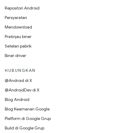
Repositori Android
Persyaratan
Mendownload
Pratinjau biner
Setelan pabrik
Biner driver
HUBUNGKAN
@Android di X
@AndroidDev di X
Blog Android
Blog Keamanan Google
Platform di Google Grup
Build di Google Grup