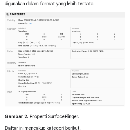
digunakan dalam format yang lebih tertata:
Gambar 2.
Properti SurfaceFlinger.
Daftar ini mencakup kategori berikut.