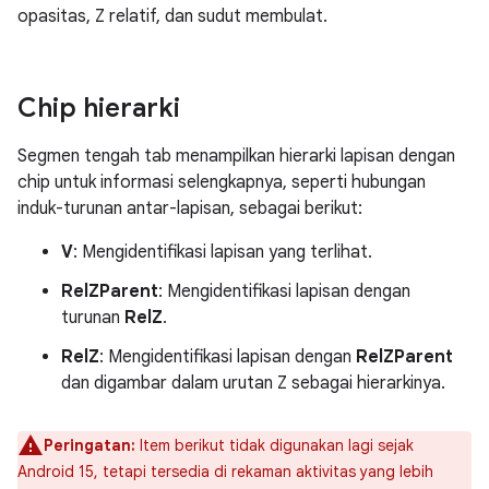
opasitas, Z relatif, dan sudut membulat.
Chip hierarki
Segmen tengah tab menampilkan hierarki lapisan dengan
chip untuk informasi selengkapnya, seperti hubungan
induk-turunan antar-lapisan, sebagai berikut:
V
: Mengidentifikasi lapisan yang terlihat.
RelZParent
: Mengidentifikasi lapisan dengan
turunan
RelZ
.
RelZ
: Mengidentifikasi lapisan dengan
RelZParent
dan digambar dalam urutan Z sebagai hierarkinya.
Peringatan:
Item berikut tidak digunakan lagi sejak
Android 15, tetapi tersedia di rekaman aktivitas yang lebih