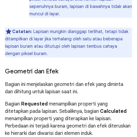
sepenuhnya buram, lapisan di bawahnya tidak akan
muncul di layar.
Catatan:
Lapisan mungkin dianggap terlihat, tetapi tidak
ditampilkan di layar jika terhalang oleh satu atau beberapa
lapisan buram atau ditutupi oleh lapisan tembus cahaya
dengan piksel buram.
Geometri dan Efek
Bagian ini menjelaskan geometri dan efek yang diminta
dan dihitung untuk lapisan saat ini.
Bagian
Requested
menampilkan properti yang
ditetapkan pada lapisan. Sebaliknya, bagian
Calculated
menampilkan properti yang diterapkan ke lapisan.
Perbedaan ini terjadi karena geometri dan efek diteruskan
ke hierarki dan diwarisi dari elemen induk.