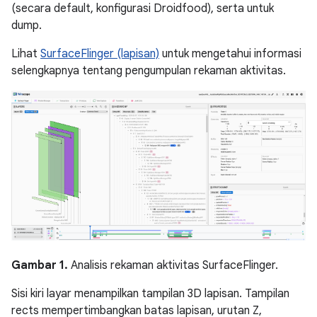
(secara default, konfigurasi Droidfood), serta untuk
dump.
Lihat
SurfaceFlinger (lapisan)
untuk mengetahui informasi
selengkapnya tentang pengumpulan rekaman aktivitas.
Gambar 1.
Analisis rekaman aktivitas SurfaceFlinger.
Sisi kiri layar menampilkan tampilan 3D lapisan. Tampilan
rects mempertimbangkan batas lapisan, urutan Z,