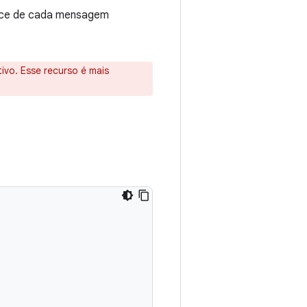
race de cada mensagem
ivo. Esse recurso é mais