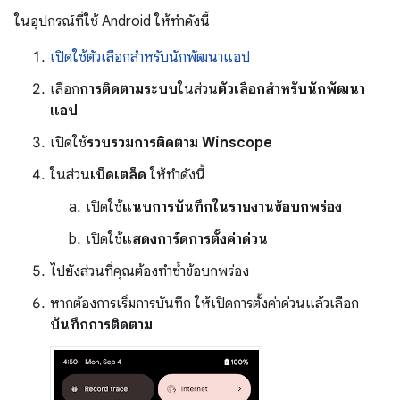
ในอุปกรณ์ที่ใช้ Android ให้ทำดังนี้
เปิดใช้ตัวเลือกสำหรับนักพัฒนาแอป
เลือก
การติดตามระบบ
ในส่วน
ตัวเลือกสำหรับนักพัฒนา
แอป
เปิดใช้
รวบรวมการติดตาม Winscope
ในส่วน
เบ็ดเตล็ด
ให้ทำดังนี้
เปิดใช้
แนบการบันทึกในรายงานข้อบกพร่อง
เปิดใช้
แสดงการ์ดการตั้งค่าด่วน
ไปยังส่วนที่คุณต้องทำซ้ำข้อบกพร่อง
หากต้องการเริ่มการบันทึก ให้เปิดการตั้งค่าด่วนแล้วเลือก
บันทึกการติดตาม