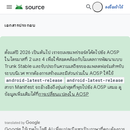
ลงชื่อเข้าใช้
เอกสารประกอบ
ตั้งแต่ปี 2026 เป็นต้นไป เราจะเผยแพร่ซอร์สโค้ดไปยัง AOSP
ในไตรมาสที่ 2 และ 4 เพื่อให้สอดคล้องกับโมเดลการพัฒนาแบบ
Trunk Stable และรับประกันความเสถียรของแพลตฟอร์มสำหรับ
ระบบนิเวศ หากต้องการสร้างและมีส่วนร่วมใน AOSP ให้ใช้
android-latest-release
android-latest-release
สาขา Manifest จะอ้างอิงถึงรุ่นล่าสุดที่พุชไปยัง AOSP เสมอ ดู
ข้อมูลเพิ่มเติมได้ที่
การเปลี่ยนแปลงใน AOSP
Google ใช้เทคโนโลยี AI เพื่อแปลเนื้อหาเป็นภาษาที่คุณต้องการ