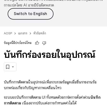
การแปลโดย AI อาจมีข้อผิดพลาด
AOSP
เอกสาร
หัวข้อหลัก
ข้อมูลนี้มีประโยชน์ไหม
บันทึกร่องรอยในอุปกรณ์
บันทึกการติดตามในอุปกรณ์เพื่อรวบรวมข้อมูลเมื่อยื่นรายงานข้อ
บกพร่องเกี่ยวกับปัญหาภาพเคลื่อนไหว
ระบบจะบันทึกการติดตาม UI ทั้งหมดด้วยการ์ดการตั้งค่าด่วน
บันทึก
การติดตาม
เนื่องจากปรับแต่งการกำหนดค่าไม่ได้