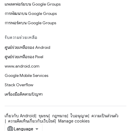
แพลตฟอร์มบน Google Groups
การพัฒนาบน Google Groups
การพอร์ตบน Google Groups
รับความช่วยเหลือ
ศูนย์ช่วยเหลือของ Android
ศูนย์ช่วยเหลือของ Pixel
www.android.com
Google Mobile Services
Stack Overflow
เครื่องมือติดตามปัญหา
เกี่ยวกับ Android
ชุมชน
กฎหมาย
ใบอนุญาต
ความเป็นส่วนตัว
ความคิดเห็นเกี่ยวกับเว็บไซต์
Manage cookies